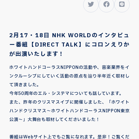
2月17・18日 NHK WORLDのインタビュ
ー番組【DIRECT TALK】にコロンえりか
が出演いたします！
ホワイトハンドコーラスNIPPONの活動や、音楽業界をイ
ンクルーシブにしていく活動の原点を辿り半年近く取材し
て頂きました。
今年50周年のエル・システマについても話しています。
また、昨年のクリスマスイブに開催しました、「ホワイト
ハンドクリスマス〜ホワイトハンドコーラスNIPPON東京
公演〜」大舞台も取材してくださいました！
番組はWebサイト上でもご覧になれます。是非！ご覧くだ