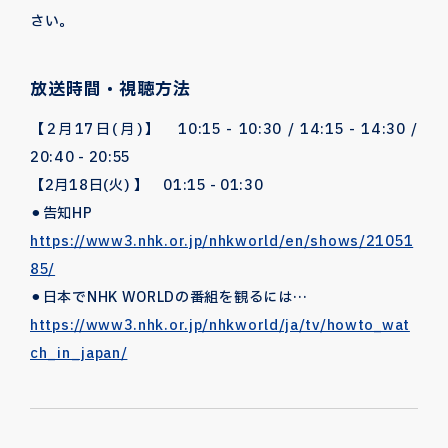
さい。
放送時間・視聴方法
【2月17日(月)】 10:15 - 10:30 / 14:15 - 14:30 /
20:40 - 20:55
【2月18日(火) 】 01:15 - 01:30
⚫︎告知HP
https://www3.nhk.or.jp/nhkworld/en/shows/21051
85/
⚫︎日本でNHK WORLDの番組を観るには…
https://www3.nhk.or.jp/nhkworld/ja/tv/howto_wat
ch_in_japan/