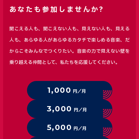
あなたも参加しませんか?
聞こえる人も、聞こえない人も、見えない人も、見える
人も、あらゆる人があらゆるカタチで楽しめる音楽、
だ
からこそみんなでつくりたい。音楽の力で見えない壁を
乗り越える仲間として、私たちを応援してください。
1,000
円／月
3,000
円／月
5,000
円／月