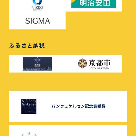
ふるさと納税
バンクミケルセン記念賞受賞