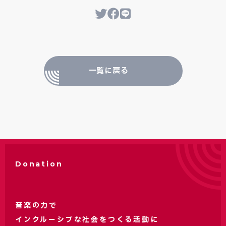
一覧に戻る
Donation
音楽の力で
インクルーシブな社会をつくる活動に