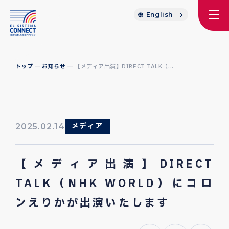
English
トップ
お知らせ
【メディア出演】DIRECT TALK（...
メディア
2025.02.14
【メディア出演】DIRECT
TALK（NHK WORLD）にコロ
ンえりかが出演いたします