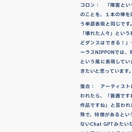
コロン： 「障害とい
のことを、１本の棒を
う単語表現と同じです
「壊れた人々」という
どダンスはできる！」
ーラスNIPPONで
という風に表現してい
きたいと思っています
落合： アーティスト
われたら、「普通です
作品ですね」と言われ
殊で、特徴があるとい
ないChat GPTみ