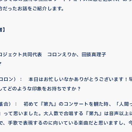
的だったお話をご紹介します。
者】
ロジェクト共同代表 コロンえりか、田頭真理子
マ
コロン）： 本日はお忙しいなかありがとうございます！
してどのような印象をお持ちですか？
落合）： 初めて『第九』のコンサートを観た時、「人間
」って思いました。大人数で合唱する『第九』は音声以上
で、手歌で表現するのに向いている楽曲だと思いますし、