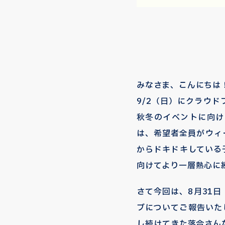
みなさま、こんにちは
9/2（日）にクラウ
秋冬のイベントに向け
は、希望者全員がウィ
からドキドキしている
向けてより一層熱心に
さて今回は、8月31
ブについてご報告いた
し続けてきた落合さん