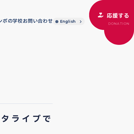
応援する
シボの学校
お問い合わせ
English
DONATION
スタライブで