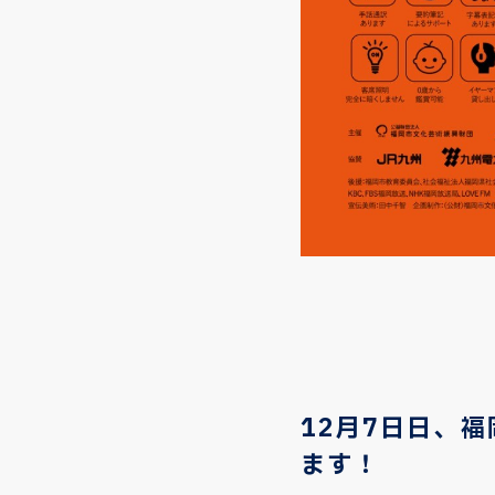
12月7日日、
ます！