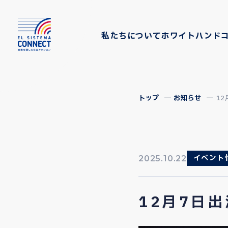
私たちについて
ホワイトハンド
トップ
お知らせ
1
イベント
2025.10.22
12月7日