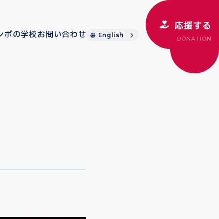
応援する
シボの学校
お問い合わせ
English
DONATION