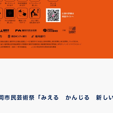
福岡市民芸術祭「みえる かんじる 新し