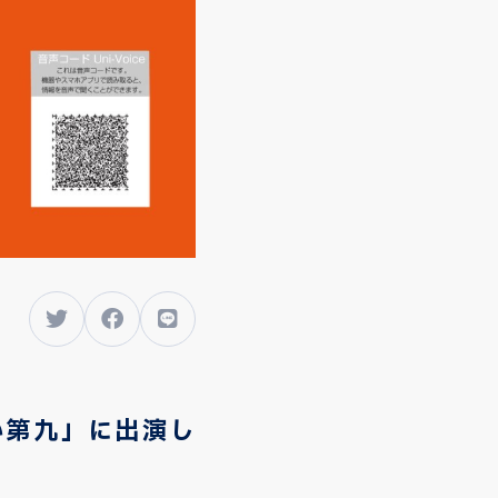
い第九」に出演し