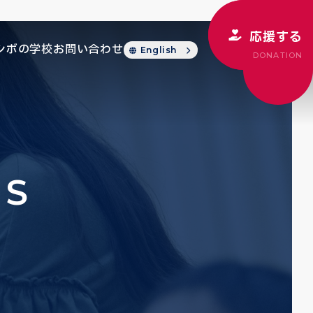
応援する
シボの学校
お問い合わせ
English
DONATION
CS