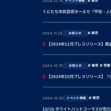
東京
2024.12.19
イベント情報
くにたち市民芸術ホールで「平和・人
東京
2024.11.22
お知らせ
【2024年11月プレスリリース】髙
東京
京都
2024.10.31
お知らせ
【2024年10月プレスリリース】「ホ
東京
2024.10.20
イベント情報
10/26 ホワイトハンドコーラスが荒