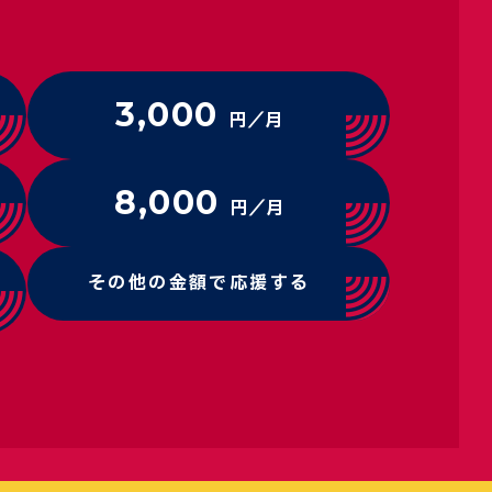
3,000
円／月
8,000
円／月
その他の金額で応援する