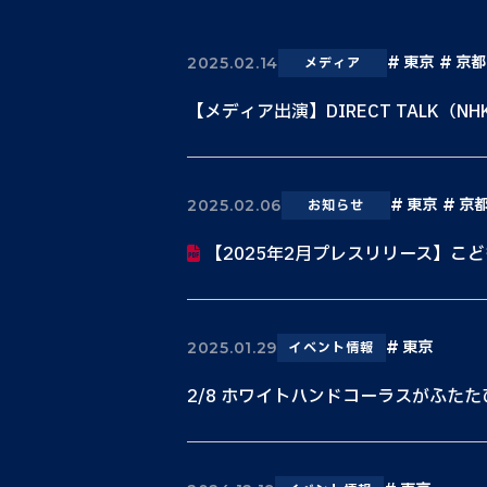
東京
京都
2025.02.14
メディア
【メディア出演】DIRECT TALK（NH
東京
京
2025.02.06
お知らせ
【2025年2月プレスリリース】こど
東京
2025.01.29
イベント情報
2/8 ホワイトハンドコーラスがふた