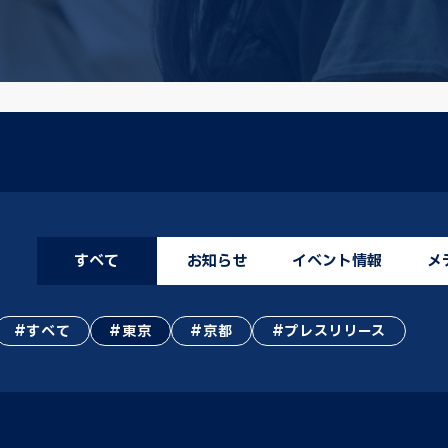
すべて
お知らせ
イベント情報
メ
すべて
東京
京都
プレスリリース