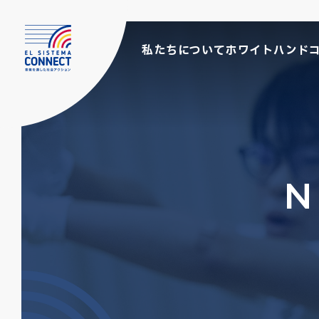
私たちについて
ホワイトハンド
N