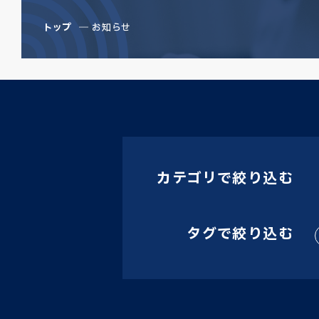
トップ
お知らせ
カテゴリで絞り込む
タグで絞り込む