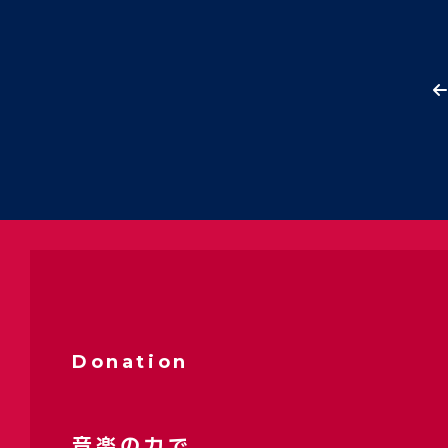
Donation
音楽の力で