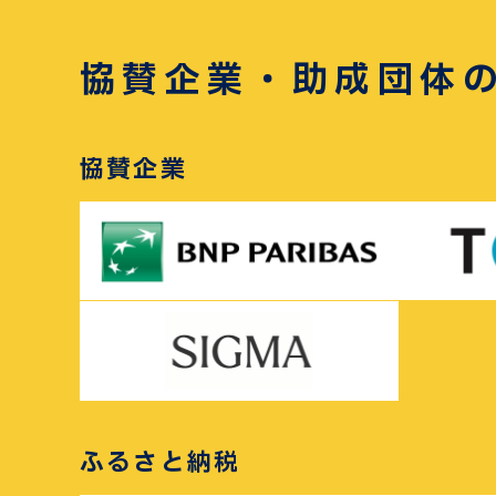
協賛企業・助成団体
協賛企業
ふるさと納税