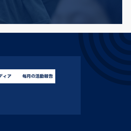
ディア
毎月の活動報告