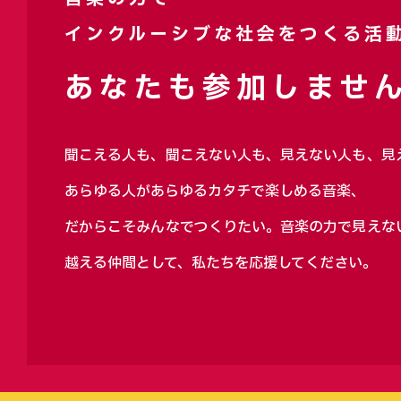
インクルーシブな社会をつくる活
あなたも参加しません
聞こえる人も、聞こえない人も、見えない人も、見
あらゆる人があらゆるカタチで楽しめる音楽、
だからこそみんなでつくりたい。音楽の力で見えな
越える仲間として、私たちを応援してください。