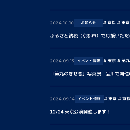
京都
東京
2024.10.10
お知らせ
ふるさと納税（京都市）で応援いただ
東京
第九
2024.09.15
イベント情報
「第九のきせき」写真展 品川で開催
東京
京
2024.09.14
イベント情報
12/24 東京公演開催します！