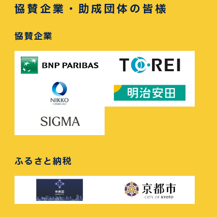
協賛企業・助成団体の皆様
協賛企業
ふるさと納税