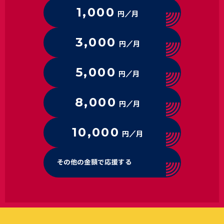
1,000
円／月
3,000
円／月
5,000
円／月
8,000
円／月
10,000
円／月
その他の金額で応援する