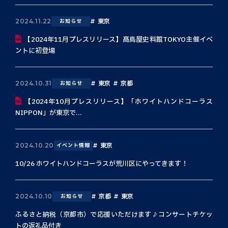
東京
2024.11.22
お知らせ
【2024年11月プレスリリース】髙島屋史料館TOKYO主催イベ
ントに初登場
東京
京都
2024.10.31
お知らせ
【2024年10月プレスリリース】「ホワイトハンドコーラス
NIPPON」が東京で...
東京
2024.10.20
イベント情報
10/26 ホワイトハンドコーラスが荒川区にやってきます！
京都
東京
2024.10.10
お知らせ
ふるさと納税（京都市）で応援いただけます♪コンサートチケッ
トの返礼品付き