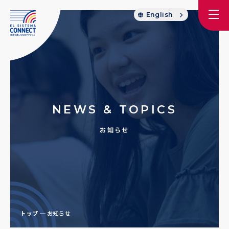
English
NEWS & TOPICS
お知らせ
トップ
お知らせ