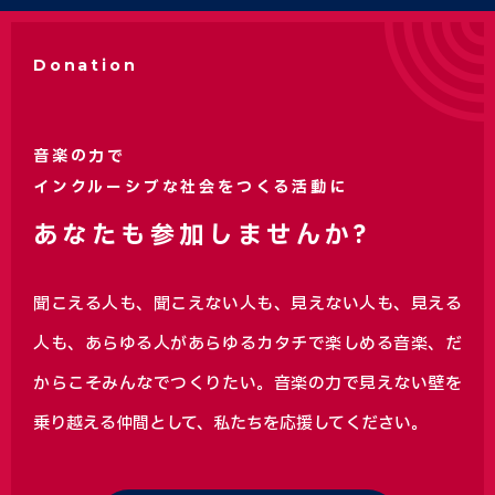
Donation
音楽の力で
インクルーシブな社会をつくる活動に
あなたも参加しませんか?
聞こえる人も、聞こえない人も、見えない人も、見える
人も、あらゆる人があらゆるカタチで楽しめる音楽、
だ
からこそみんなでつくりたい。音楽の力で見えない壁を
乗り越える仲間として、私たちを応援してください。