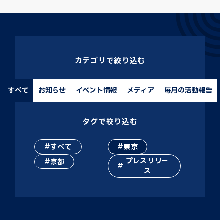
カテゴリで絞り込む
すべて
お知らせ
イベント情報
メディア
毎月の活動報告
タグで絞り込む
すべて
東京
プレスリリー
京都
ス