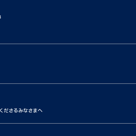
都
くださるみなさまへ