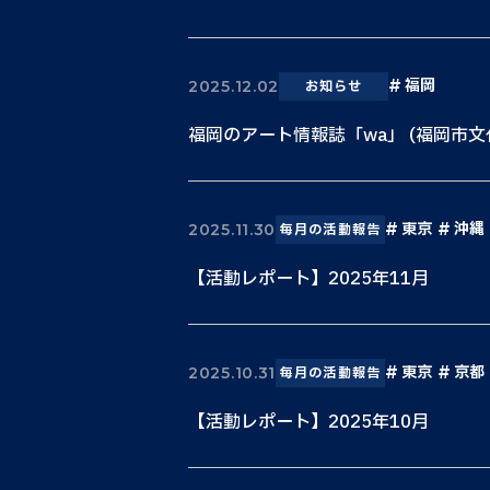
福岡
2025.12.02
お知らせ
福岡のアート情報誌「wa」 (福岡市
東京
沖縄
2025.11.30
毎月の活動報告
【活動レポート】2025年11月
東京
京都
2025.10.31
毎月の活動報告
【活動レポート】2025年10月