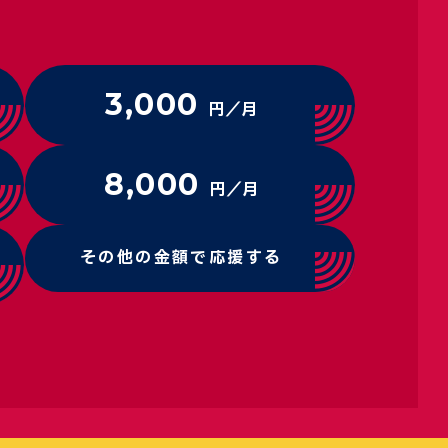
3,000
円／月
8,000
円／月
その他の金額で応援する