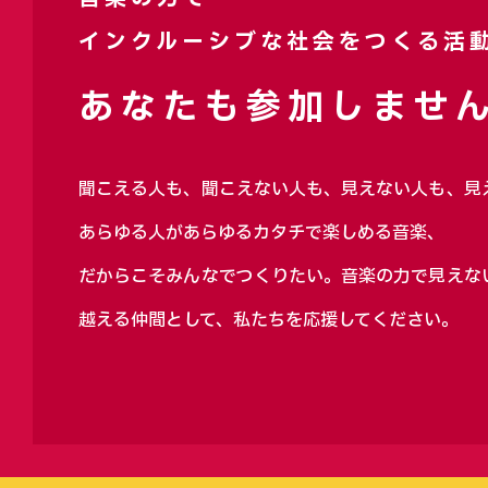
インクルーシブな社会をつくる活
あなたも参加しません
聞こえる人も、聞こえない人も、見えない人も、見
あらゆる人があらゆるカタチで楽しめる音楽、
だからこそみんなでつくりたい。音楽の力で見えな
越える仲間として、私たちを応援してください。