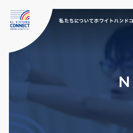
私たちについて
ホワイトハンド
N