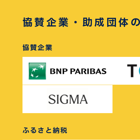
協賛企業・助成団体
協賛企業
ふるさと納税