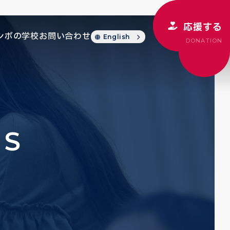
応援する
シボの学校
お問い合わせ
English
DONATION
CS