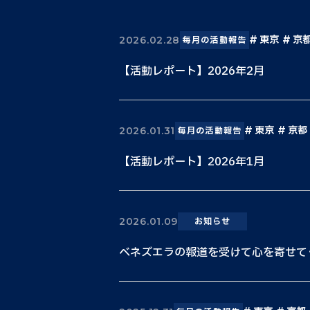
東京
京
2026.02.28
毎月の活動報告
【活動レポート】2026年2月
東京
京都
2026.01.31
毎月の活動報告
【活動レポート】2026年1月
2026.01.09
お知らせ
ベネズエラの報道を受けて心を寄せて