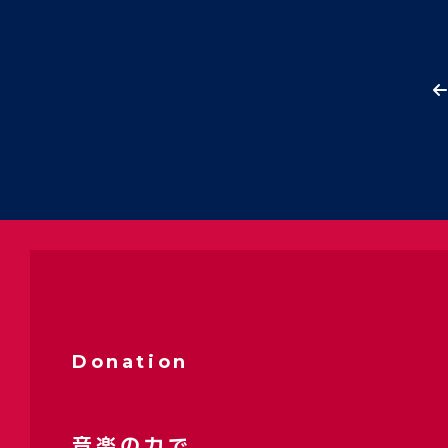
Donation
音楽の力で