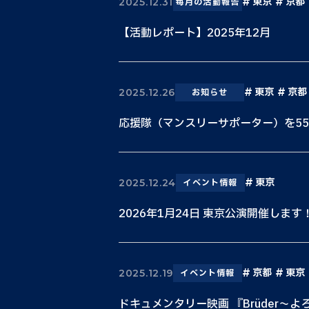
東京
京都
2025.12.31
毎月の活動報告
【活動レポート】2025年12月
東京
京都
2025.12.26
お知らせ
応援隊（マンスリーサポーター）を5
東京
2025.12.24
イベント情報
2026年1月24日 東京公演開催します
京都
東京
2025.12.19
イベント情報
ドキュメンタリー映画 『Brüder〜