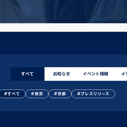
すべて
お知らせ
イベント情報
メ
すべて
東京
京都
プレスリリース