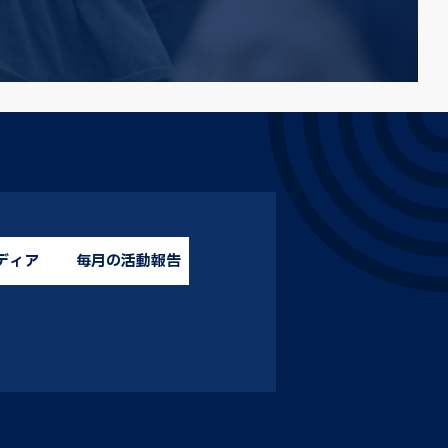
ディア
毎月の活動報告