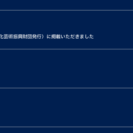
文化芸術振興財団発行）に掲載いただきました