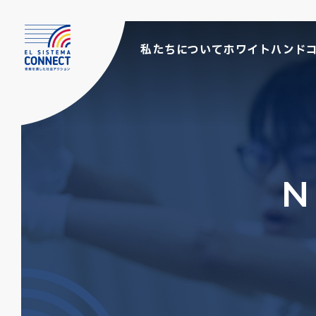
私たちについて
ホワイトハンド
N