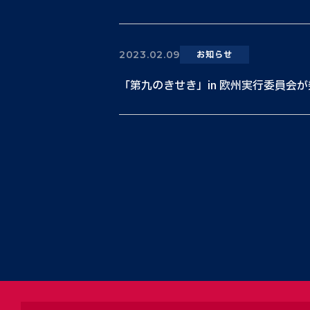
2023.02.09
お知らせ
「第九のきせき」in 欧州実行委員会