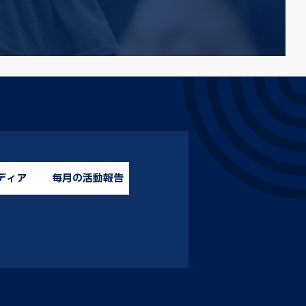
ディア
毎月の活動報告