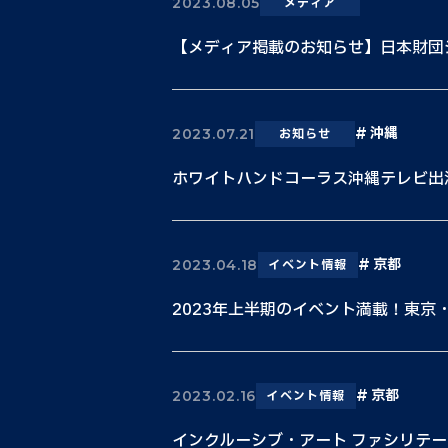
2023.08.05
メディア
【メディア掲載のお知らせ】日本財団ジャ
沖縄
2023.07.21
お知らせ
ホワイトハンドコーラス沖縄テレビ出
京都
2023.04.18
イベント情報
2023年上半期のイベント満載！東京
京都
2023.02.16
イベント情報
インクルーシブ・アート ファシリテ