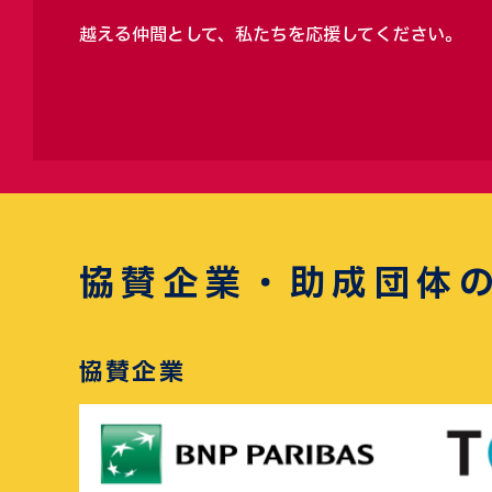
越える仲間として、私たちを応援してください。
協賛企業・助成団体
協賛企業