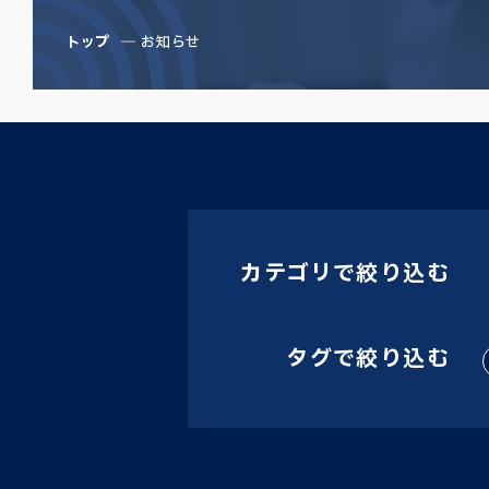
トップ
お知らせ
カテゴリで絞り込む
タグで絞り込む