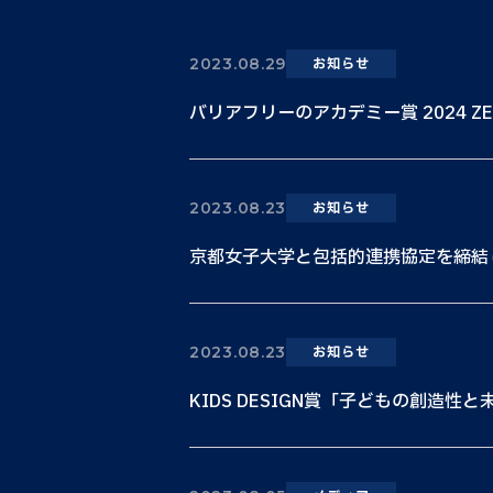
2023.08.29
お知らせ
バリアフリーのアカデミー賞 2024 ZERO
2023.08.23
お知らせ
京都女子大学と包括的連携協定を締結
2023.08.23
お知らせ
KIDS DESIGN賞「子どもの創造性