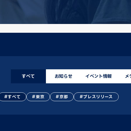
すべて
お知らせ
イベント情報
メ
すべて
東京
京都
プレスリリース