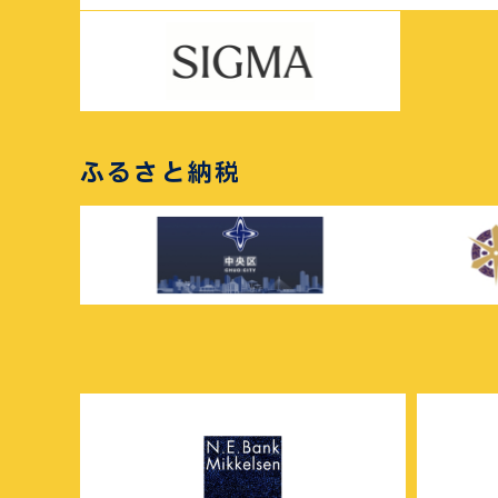
ふるさと納税