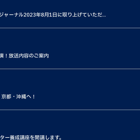
ーナル2023年8月1日に取り上げていただ...
演！放送内容のご案内
・京都・沖縄へ！
ーター養成講座を開講します。