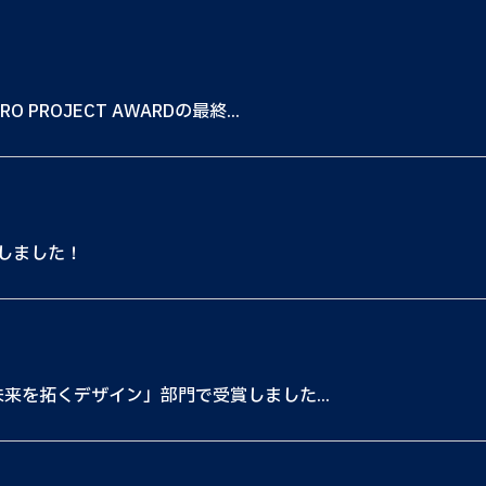
 PROJECT AWARDの最終...
しました！
と未来を拓くデザイン」部門で受賞しました...