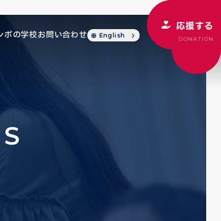
応援する
シボの学校
お問い合わせ
English
DONATION
CS