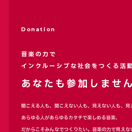
Donation
音楽の力で
インクルーシブな社会をつくる活
あなたも参加しません
聞こえる人も、聞こえない人も、見えない人も、見
あらゆる人があらゆるカタチで楽しめる音楽、
だからこそみんなでつくりたい。音楽の力で見えな