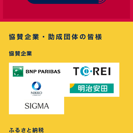
協賛企業・助成団体の皆様
協賛企業
ふるさと納税