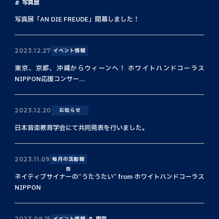
写真展
写真展「AN DIE FREUDE」開幕しました！
2023.12.27
イベント情報
東京、京都、沖縄からウィーンへ！ ホワイトハンドコーラス
NIPPON応援コンサー...
2023.12.20
お知らせ
日本音楽教育学会にて共同発表を行いました。
2023.11.09
毎月の活動報
告
ネイティブサイナーの“うたうたい” from ホワイトハンドコーラス
NIPPON
東京
2023.09.15
イベント情報