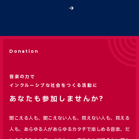
Donation
音楽の力で
インクルーシブな社会をつくる活動に
あなたも参加しませんか?
聞こえる人も、聞こえない人も、見えない人も、見える
人も、あらゆる人があらゆるカタチで楽しめる音楽、
だ