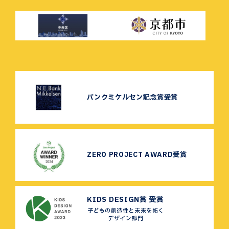
バンクミケルセン記念賞受賞
ZERO PROJECT AWARD受賞
KIDS DESIGN賞 受賞
子どもの創造性と未来を拓く
デザイン部門