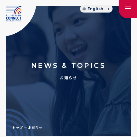
English
NEWS & TOPICS
お知らせ
トップ
お知らせ