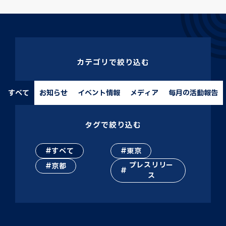
カテゴリで絞り込む
すべて
お知らせ
イベント情報
メディア
毎月の活動報告
タグで絞り込む
すべて
東京
プレスリリー
京都
ス