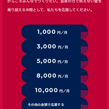
からこそみんなでつくりたい。音楽の力で見えない壁を
乗り越える仲間として、私たちを応援してください。
1,000
円／月
3,000
円／月
5,000
円／月
8,000
円／月
10,000
円／月
その他の金額で応援する