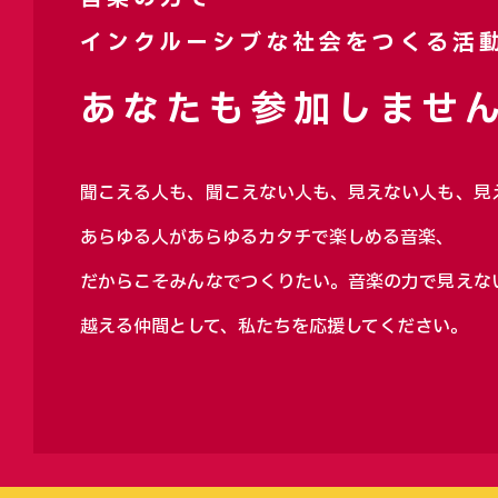
インクルーシブな社会をつくる活
あなたも参加しません
聞こえる人も、聞こえない人も、見えない人も、見
あらゆる人があらゆるカタチで楽しめる音楽、
だからこそみんなでつくりたい。音楽の力で見えな
越える仲間として、私たちを応援してください。