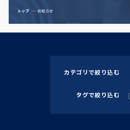
トップ
お知らせ
カテゴリで絞り込む
タグで絞り込む