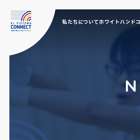
私たちについて
ホワイトハンド
N