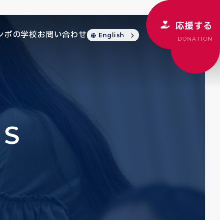
応援する
シボの学校
お問い合わせ
English
DONATION
CS