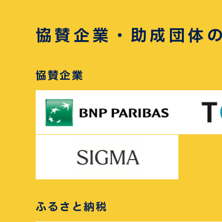
協賛企業・助成団体
協賛企業
ふるさと納税