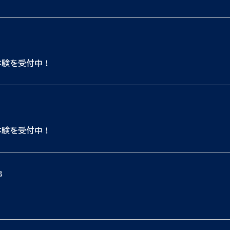
体験を受付中！
体験を受付中！
都