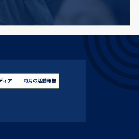
ディア
毎月の活動報告