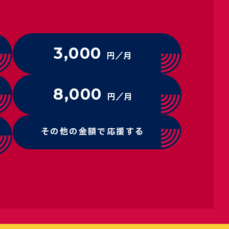
3,000
円／月
8,000
円／月
その他の金額で応援する