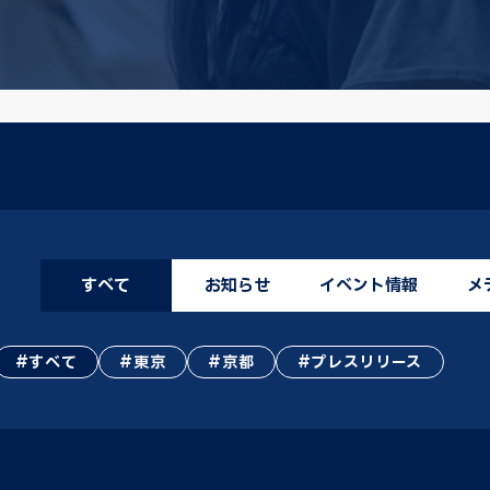
すべて
お知らせ
イベント情報
メ
すべて
東京
京都
プレスリリース