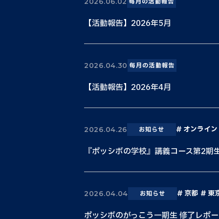
2026.06.02
毎月の活動報告
【活動報告】2026年5月
2026.04.30
毎月の活動報告
【活動報告】2026年4月
オンライン
2026.04.26
お知らせ
『ポッシボの学校』講義コース第2期
京都
東
2026.04.04
お知らせ
ポッシボのがっこう一期生 修了レポー