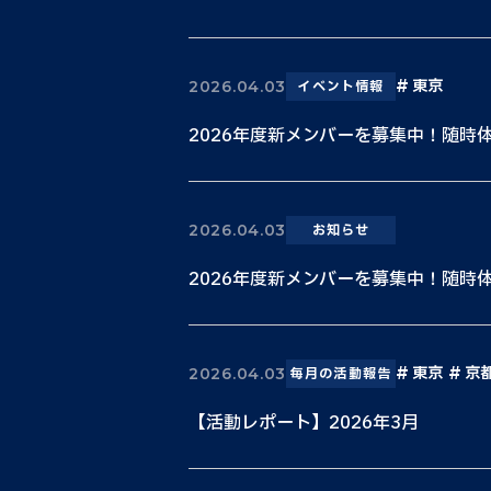
東京
2026.04.03
イベント情報
2026年度新メンバーを募集中！随時
2026.04.03
お知らせ
2026年度新メンバーを募集中！随時
東京
京
2026.04.03
毎月の活動報告
【活動レポート】2026年3月