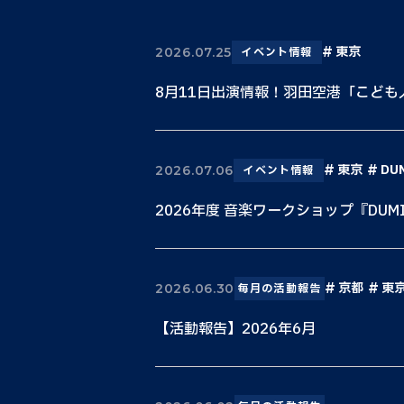
東京
2026.07.25
イベント情報
8月11日出演情報！羽田空港「こど
東京
DU
2026.07.06
イベント情報
2026年度 音楽ワークショップ『DUM
京都
東
2026.06.30
毎月の活動報告
【活動報告】2026年6月