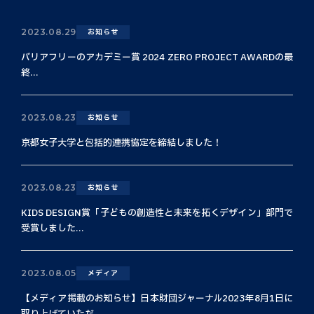
2023.08.29
お知らせ
バリアフリーのアカデミー賞 2024 ZERO PROJECT AWARDの最
終...
2023.08.23
お知らせ
京都女子大学と包括的連携協定を締結しました！
2023.08.23
お知らせ
KIDS DESIGN賞「子どもの創造性と未来を拓くデザイン」部門で
受賞しました...
2023.08.05
メディア
【メディア掲載のお知らせ】日本財団ジャーナル2023年8月1日に