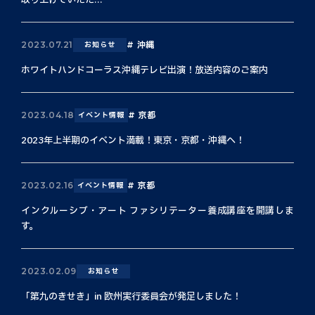
取り上げていただ...
沖縄
2023.07.21
お知らせ
ホワイトハンドコーラス沖縄テレビ出演！放送内容のご案内
京都
2023.04.18
イベント情報
2023年上半期のイベント満載！東京・京都・沖縄へ！
京都
2023.02.16
イベント情報
インクルーシブ・アート ファシリテーター養成講座を開講しま
す。
2023.02.09
お知らせ
「第九のきせき」in 欧州実行委員会が発足しました！