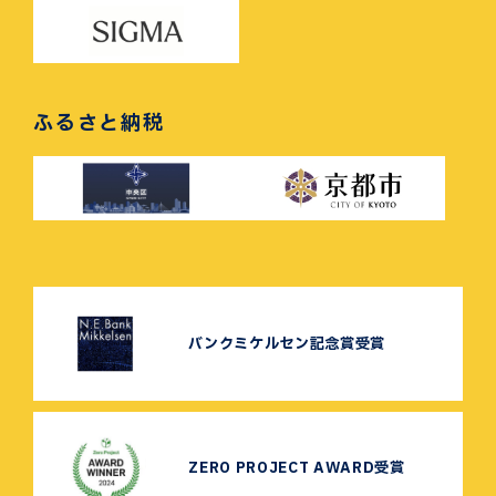
ふるさと納税
バンクミケルセン記念賞受賞
ZERO PROJECT AWARD受賞