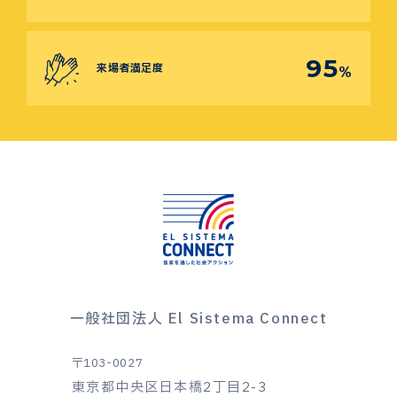
95
来場者満足度
%
一般社団法人 El Sistema Connect
〒103-0027
東京都中央区日本橋2丁目2-3