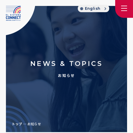
English
NEWS & TOPICS
お知らせ
トップ
お知らせ