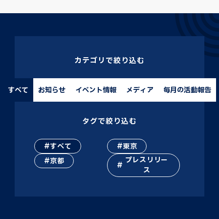
カテゴリで絞り込む
すべて
お知らせ
イベント情報
メディア
毎月の活動報告
タグで絞り込む
すべて
東京
プレスリリー
京都
ス