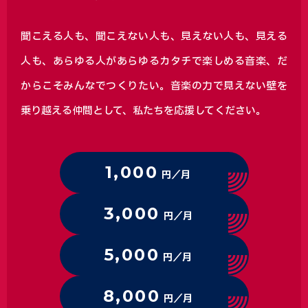
聞こえる人も、聞こえない人も、見えない人も、見える
人も、あらゆる人があらゆるカタチで楽しめる音楽、
だ
からこそみんなでつくりたい。音楽の力で見えない壁を
乗り越える仲間として、私たちを応援してください。
1,000
円／月
3,000
円／月
5,000
円／月
8,000
円／月