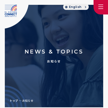
English
NEWS & TOPICS
お知らせ
トップ
お知らせ