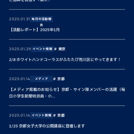
と振興を目指す『第3...
2025.01.31
毎月の活動報
告
【活動レポート】2025年1月
東京
2025.01.29
イベント情報
2/8 ホワイトハンドコーラスがふたたび荒川区にやってきます！
京都
2025.01.14
メディア
【メディア掲載のお知らせ】京都・サイン隊メンバーの活躍（毎
日小学生新聞特派員・小...
京都
2025.01.14
イベント情報
1/25 京都女子大学の公開講座に登壇します