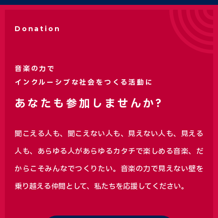
Donation
音楽の力で
インクルーシブな社会をつくる活動に
あなたも参加しませんか?
聞こえる人も、聞こえない人も、見えない人も、見える
人も、あらゆる人があらゆるカタチで楽しめる音楽、
だ
からこそみんなでつくりたい。音楽の力で見えない壁を
乗り越える仲間として、私たちを応援してください。