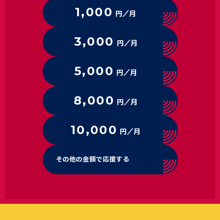
1,000
円／月
3,000
円／月
5,000
円／月
8,000
円／月
10,000
円／月
その他の金額で応援する