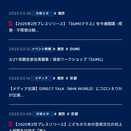
東京
2025.02.26
お知らせ
【2025年2月プレスリリース】『DUMIクラス』を今春開講 ~得
意・不得意は関...
東京
DUMI
2025.02.14
イベント情報
3/27 体験会参加者募集！音楽ワークショップ『DUMI』
東京
京都
2025.02.14
メディア
【メディア出演】DIRECT TALK（NHK WORLD）にコロンえりか
が出演...
東京
京都
2025.02.06
お知らせ
【2025年2月プレスリリース】こどものための芸術文化の向上