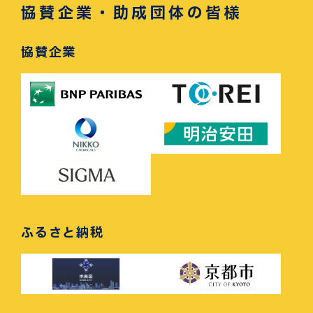
協賛企業・助成団体の皆様
協賛企業
ふるさと納税