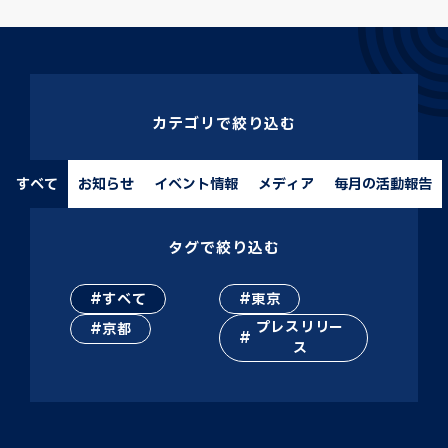
カテゴリで絞り込む
すべて
お知らせ
イベント情報
メディア
毎月の活動報告
タグで絞り込む
すべて
東京
プレスリリー
京都
ス