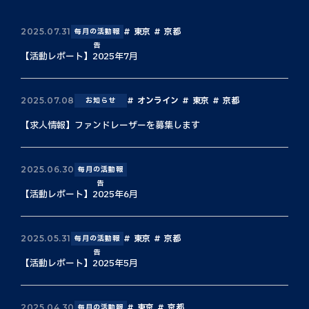
東京
京都
2025.07.31
毎月の活動報
告
【活動レポート】2025年7月
オンライン
東京
京都
2025.07.08
お知らせ
【求人情報】ファンドレーザーを募集します
2025.06.30
毎月の活動報
告
【活動レポート】2025年6月
東京
京都
2025.05.31
毎月の活動報
告
【活動レポート】2025年5月
東京
京都
2025.04.30
毎月の活動報