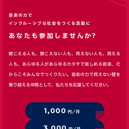
音楽の力で
インクルーシブな社会をつくる活動に
あなたも参加しませんか?
聞こえる人も、聞こえない人も、見えない人も、見える
人も、あらゆる人があらゆるカタチで楽しめる音楽、
だ
からこそみんなでつくりたい。音楽の力で見えない壁を
乗り越える仲間として、私たちを応援してください。
1,000
円／月
3,000