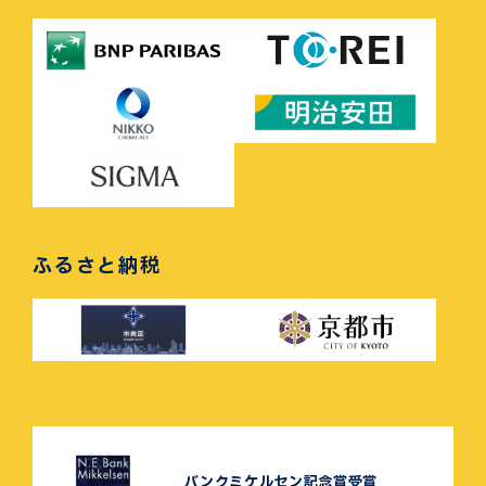
ふるさと納税
バンクミケルセン記念賞受賞