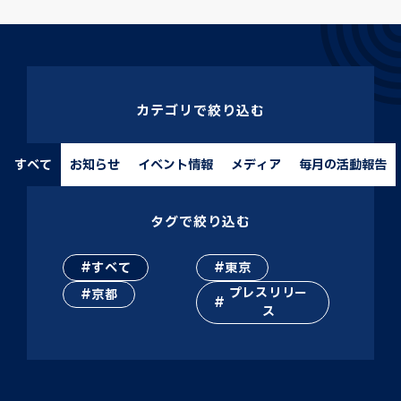
カテゴリで絞り込む
すべて
お知らせ
イベント情報
メディア
毎月の活動報告
タグで絞り込む
すべて
東京
プレスリリー
京都
ス