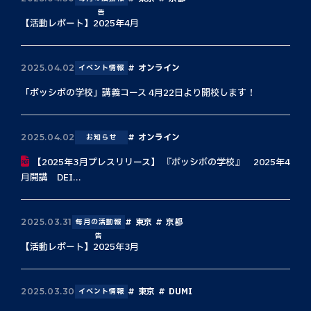
告
【活動レポート】2025年4月
オンライン
2025.04.02
イベント情報
「ポッシボの学校」講義コース 4月22日より開校します！
オンライン
2025.04.02
お知らせ
【2025年3月プレスリリース】 『ポッシボの学校』 2025年4
月開講 DEI...
東京
京都
2025.03.31
毎月の活動報
告
【活動レポート】2025年3月
東京
DUMI
2025.03.30
イベント情報