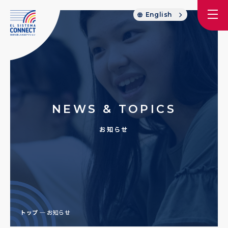
English
NEWS & TOPICS
お知らせ
トップ
お知らせ