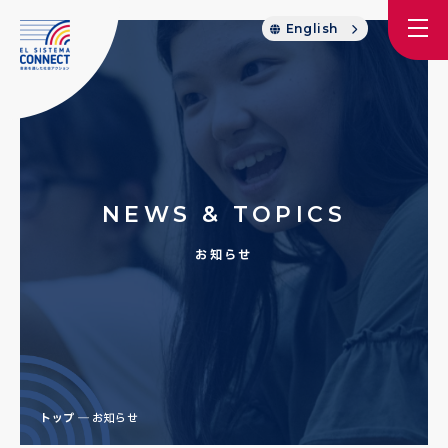
English
NEWS & TOPICS
お知らせ
トップ
お知らせ