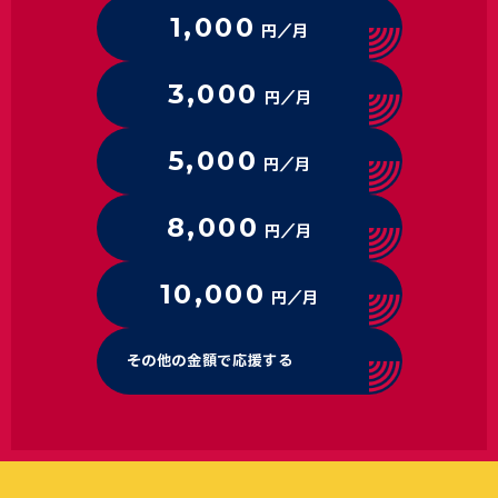
1,000
円／月
3,000
円／月
5,000
円／月
8,000
円／月
10,000
円／月
その他の金額で応援する