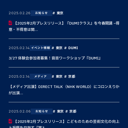
東京
2025.02.26
お知らせ
【2025年2月プレスリリース】『DUMIクラス』を今春開講 ~得
意・不得意は関...
東京
DUMI
2025.02.14
イベント情報
3/27 体験会参加者募集！音楽ワークショップ『DUMI』
東京
京都
2025.02.14
メディア
【メディア出演】DIRECT TALK（NHK WORLD）にコロンえりか
が出演...
東京
京都
2025.02.06
お知らせ
【2025年2月プレスリリース】こどものための芸術文化の向上