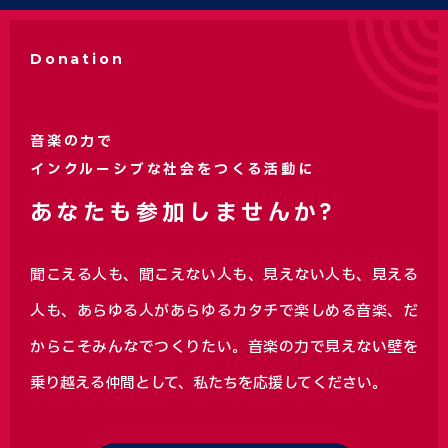
Donation
音楽の力で
インクルーシブな社会をつくる活動に
あなたも参加しませんか?
聞こえる人も、聞こえない人も、見えない人も、見える
人も、あらゆる人があらゆるカタチで楽しめる音楽、
だ
からこそみんなでつくりたい。音楽の力で見えない壁を
乗り越える仲間として、私たちを応援してください。