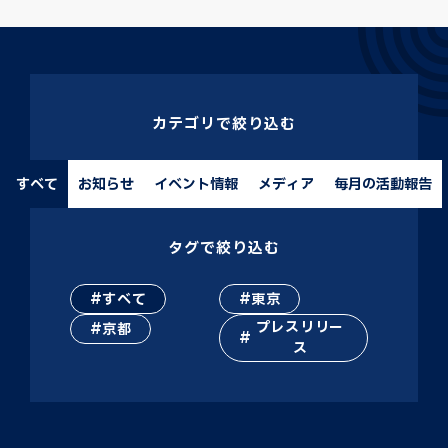
カテゴリで絞り込む
すべて
お知らせ
イベント情報
メディア
毎月の活動報告
タグで絞り込む
すべて
東京
プレスリリー
京都
ス