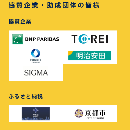
協賛企業・助成団体の皆様
協賛企業
ふるさと納税