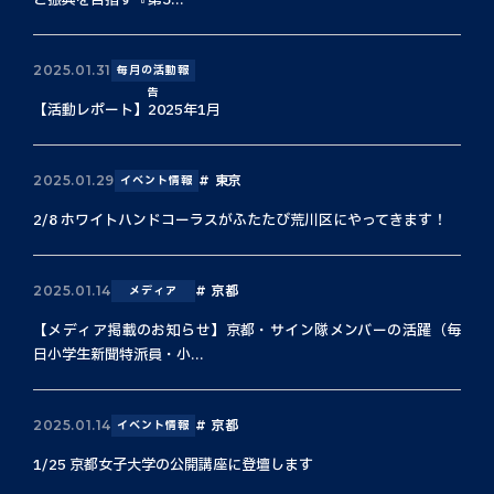
と振興を目指す『第3...
2025.01.31
毎月の活動報
告
【活動レポート】2025年1月
東京
2025.01.29
イベント情報
2/8 ホワイトハンドコーラスがふたたび荒川区にやってきます！
京都
2025.01.14
メディア
【メディア掲載のお知らせ】京都・サイン隊メンバーの活躍（毎
日小学生新聞特派員・小...
京都
2025.01.14
イベント情報
1/25 京都女子大学の公開講座に登壇します