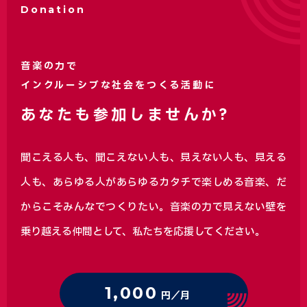
Donation
音楽の力で
インクルーシブな社会をつくる活動に
あなたも参加しませんか?
聞こえる人も、聞こえない人も、見えない人も、見える
人も、あらゆる人があらゆるカタチで楽しめる音楽、
だ
からこそみんなでつくりたい。音楽の力で見えない壁を
乗り越える仲間として、私たちを応援してください。
1,000
円／月