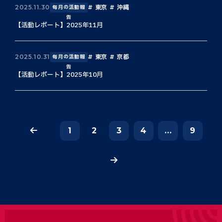
東京
沖縄
2025.11.30
毎月の活動報
告
【活動レポート】2025年11月
東京
京都
2025.10.31
毎月の活動報
告
【活動レポート】2025年10月
1
2
3
4
...
9