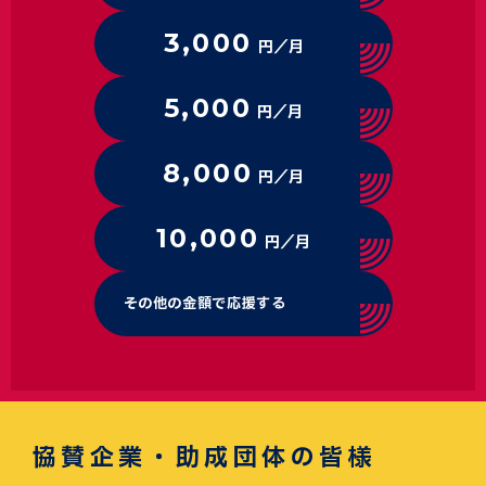
3,000
円／月
5,000
円／月
8,000
円／月
10,000
円／月
その他の金額で応援する
協賛企業・助成団体の皆様