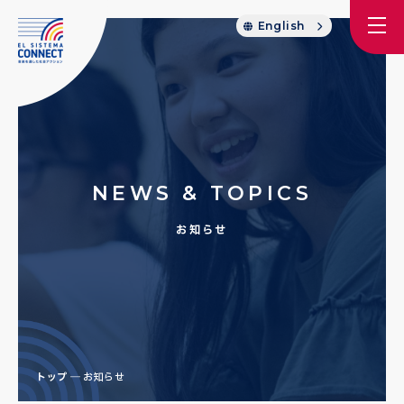
English
NEWS & TOPICS
お知らせ
トップ
お知らせ