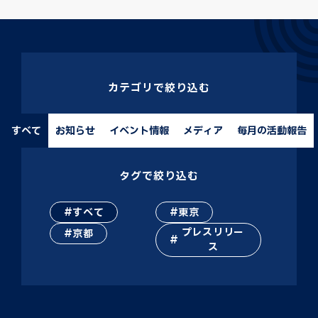
カテゴリで絞り込む
すべて
お知らせ
イベント情報
メディア
毎月の活動報告
タグで絞り込む
すべて
東京
プレスリリー
京都
ス