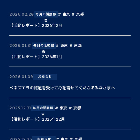
東京
京都
2026.02.28
毎月の活動報
告
【活動レポート】2026年2月
東京
京都
2026.01.31
毎月の活動報
告
【活動レポート】2026年1月
2026.01.09
お知らせ
ベネズエラの報道を受けて心を寄せてくださるみなさまへ
東京
京都
2025.12.31
毎月の活動報
告
【活動レポート】2025年12月
東京
京都
2025.12.26
お知らせ