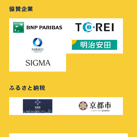
協賛企業
ふるさと納税