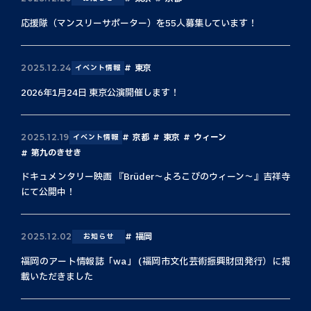
応援隊（マンスリーサポーター）を55人募集しています！
東京
2025.12.24
イベント情報
2026年1月24日 東京公演開催します！
京都
東京
ウィーン
2025.12.19
イベント情報
第九のきせき
ドキュメンタリー映画 『Brüder〜よろこびのウィーン〜』吉祥寺
にて公開中！
福岡
2025.12.02
お知らせ
福岡のアート情報誌「wa」 (福岡市文化芸術振興財団発行）に掲
載いただきました