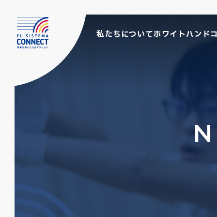
私たちについて
ホワイトハンド
N