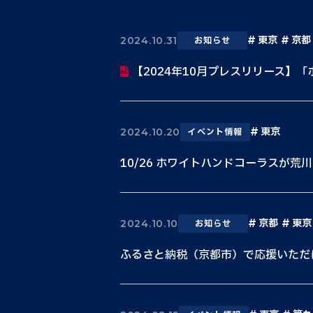
東京
京都
2024.10.31
お知らせ
【2024年10月プレスリリース】「ホ
東京
2024.10.20
イベント情報
10/26 ホワイトハンドコーラスが荒
京都
東京
2024.10.10
お知らせ
ふるさと納税（京都市）で応援いただ