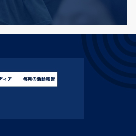
ディア
毎月の活動報告