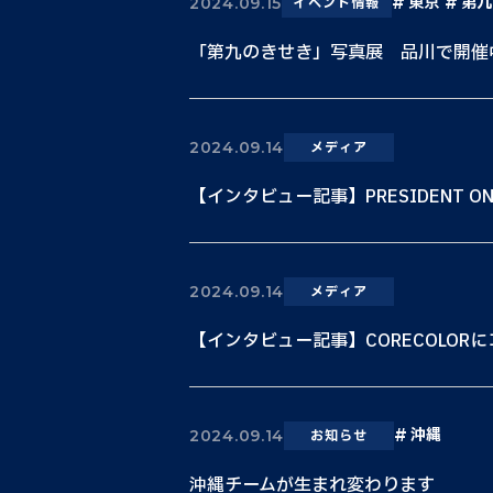
東京
第九
2024.09.15
イベント情報
「第九のきせき」写真展 品川で開催
2024.09.14
メディア
【インタビュー記事】PRESIDENT O
2024.09.14
メディア
【インタビュー記事】CORECOLOR
沖縄
2024.09.14
お知らせ
沖縄チームが生まれ変わります