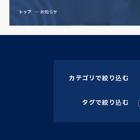
トップ
お知らせ
カテゴリで絞り込む
タグで絞り込む