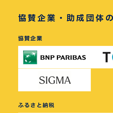
協賛企業・助成団体
協賛企業
ふるさと納税