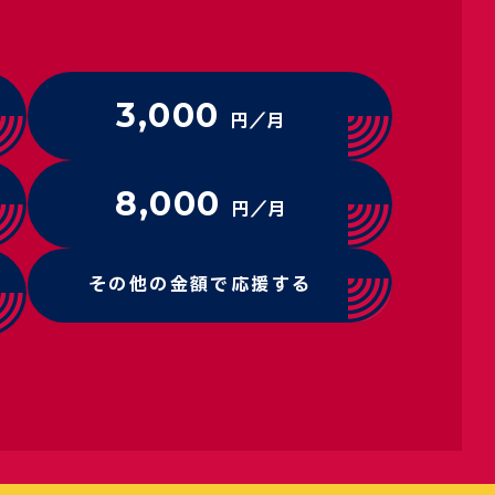
3,000
円／月
8,000
円／月
その他の金額で応援する