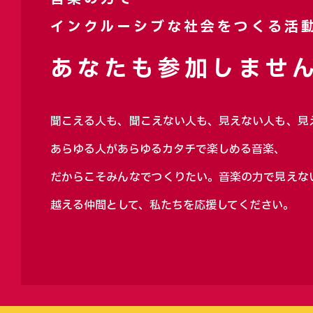
インクルーシブな社会をつくる活
あなたも参加しません
聞こえる人も、聞こえない人も、見えない人も、見
あらゆる人があらゆるカタチで楽しめる音楽、
だからこそみんなでつくりたい。音楽の力で見えな
越える仲間として、私たちを応援してください。