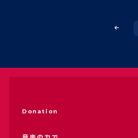
Donation
音楽の力で