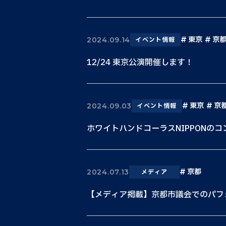
東京
京
2024.09.14
イベント情報
12/24 東京公演開催します！
東京
京
2024.09.03
イベント情報
ホワイトハンドコーラスNIPPONの
京都
2024.07.13
メディア
【メディア掲載】京都市議会でのパフォ