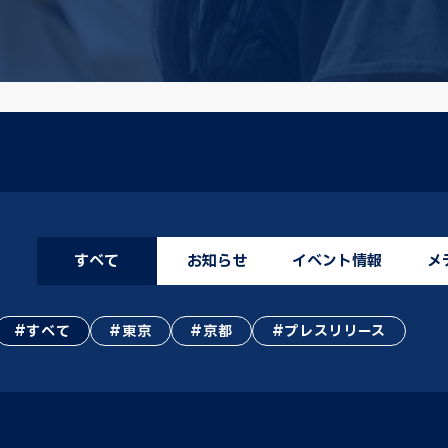
すべて
お知らせ
イベント情報
メ
すべて
東京
京都
プレスリリース