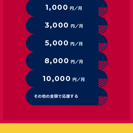
1,000
円／月
3,000
円／月
5,000
円／月
8,000
円／月
10,000
円／月
その他の金額で応援する