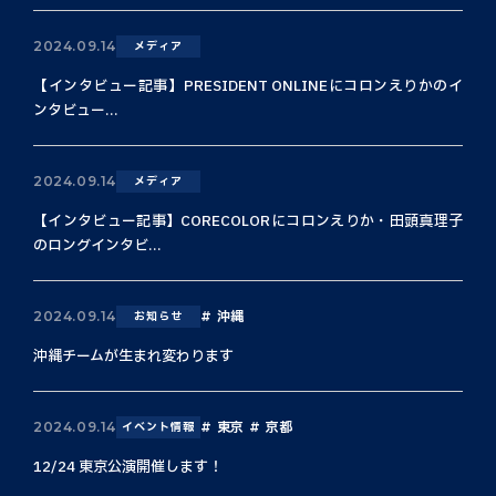
2024.09.14
メディア
【インタビュー記事】PRESIDENT ONLINEにコロンえりかのイ
ンタビュー...
2024.09.14
メディア
【インタビュー記事】CORECOLORにコロンえりか・田頭真理子
のロングインタビ...
沖縄
2024.09.14
お知らせ
沖縄チームが生まれ変わります
東京
京都
2024.09.14
イベント情報
12/24 東京公演開催します！