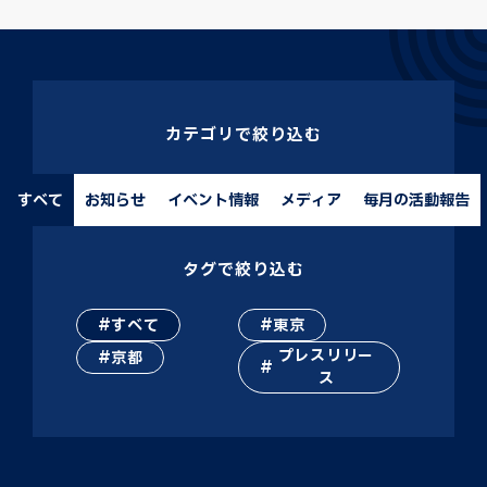
カテゴリで絞り込む
すべて
お知らせ
イベント情報
メディア
毎月の活動報告
タグで絞り込む
すべて
東京
プレスリリー
京都
ス