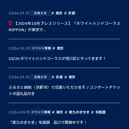
東京
京都
2024.10.31
お知らせ
【2024年10月プレスリリース】「ホワイトハンドコーラス
NIPPON」が東京で...
東京
2024.10.20
イベント情報
10/26 ホワイトハンドコーラスが荒川区にやってきます！
京都
東京
2024.10.10
お知らせ
ふるさと納税（京都市）で応援いただけます♪コンサートチケッ
トの返礼品付き
東京
第九のきせき
写真展
2024.09.15
イベント情報
「第九のきせき」写真展 品川で開催中です！