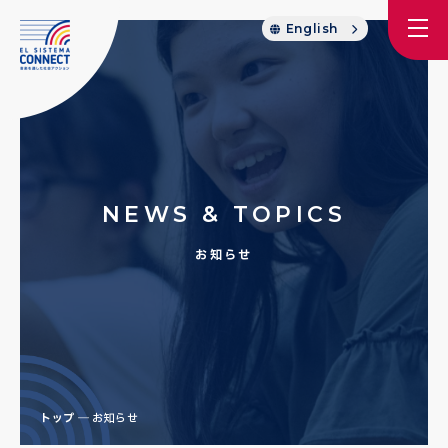
English
NEWS & TOPICS
お知らせ
トップ
お知らせ