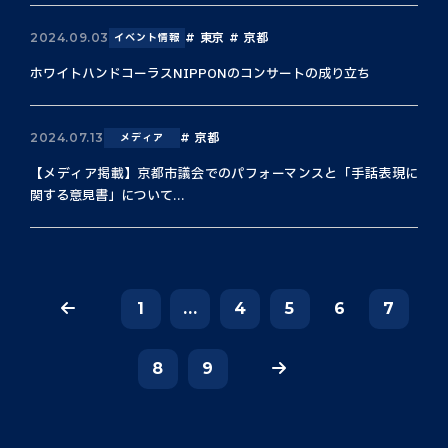
東京
京都
2024.09.03
イベント情報
ホワイトハンドコーラスNIPPONのコンサートの成り立ち
京都
2024.07.13
メディア
【メディア掲載】京都市議会でのパフォーマンスと「手話表現に
関する意見書」について...
1
...
4
5
6
7
8
9