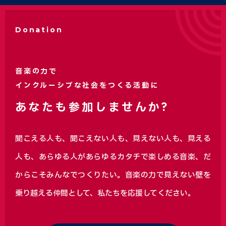
Donation
音楽の力で
インクルーシブな社会をつくる活動に
あなたも参加しませんか?
聞こえる人も、聞こえない人も、見えない人も、見える
人も、あらゆる人があらゆるカタチで楽しめる音楽、
だ
からこそみんなでつくりたい。音楽の力で見えない壁を
乗り越える仲間として、私たちを応援してください。