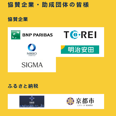
協賛企業・助成団体の皆様
協賛企業
ふるさと納税