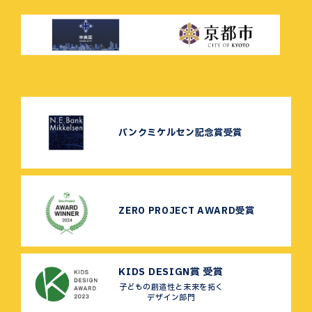
バンクミケルセン記念賞受賞
ZERO PROJECT AWARD受賞
KIDS DESIGN賞 受賞
子どもの創造性と未来を拓く
デザイン部門