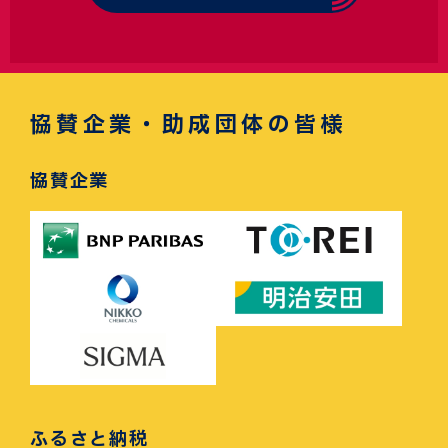
協賛企業・助成団体の皆様
協賛企業
ふるさと納税