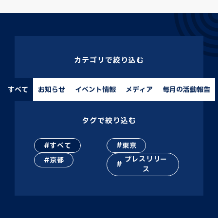
カテゴリで絞り込む
すべて
お知らせ
イベント情報
メディア
毎月の活動報告
タグで絞り込む
すべて
東京
プレスリリー
京都
ス