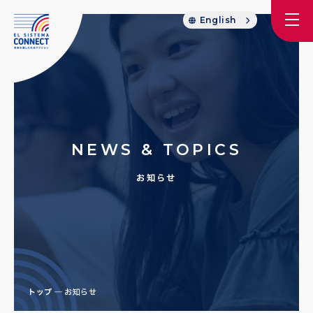
English
NEWS & TOPICS
お知らせ
トップ
お知らせ