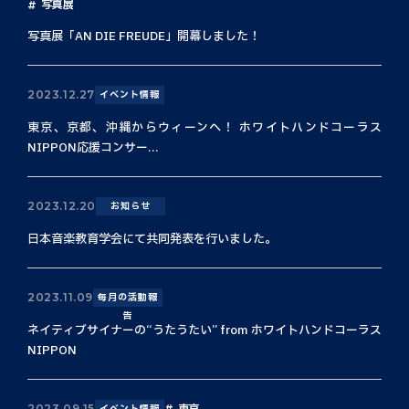
写真展
写真展「AN DIE FREUDE」開幕しました！
2023.12.27
イベント情報
東京、京都、沖縄からウィーンへ！ ホワイトハンドコーラス
NIPPON応援コンサー...
2023.12.20
お知らせ
日本音楽教育学会にて共同発表を行いました。
2023.11.09
毎月の活動報
告
ネイティブサイナーの“うたうたい” from ホワイトハンドコーラス
NIPPON
東京
2023.09.15
イベント情報