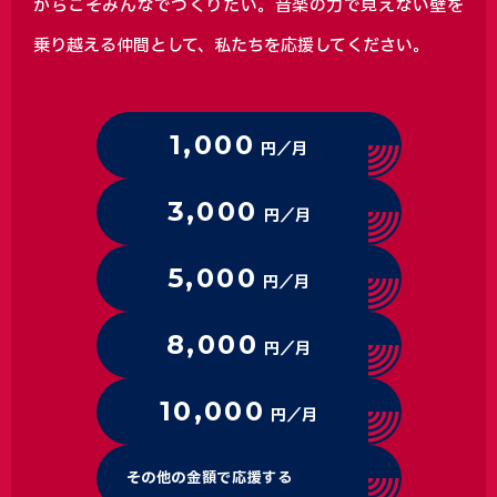
からこそみんなでつくりたい。音楽の力で見えない壁を
乗り越える仲間として、私たちを応援してください。
1,000
円／月
3,000
円／月
5,000
円／月
8,000
円／月
10,000
円／月
その他の金額で応援する