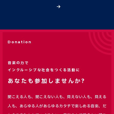
Donation
音楽の力で
インクルーシブな社会をつくる活動に
あなたも参加しませんか?
聞こえる人も、聞こえない人も、見えない人も、見える
人も、あらゆる人があらゆるカタチで楽しめる音楽、
だ