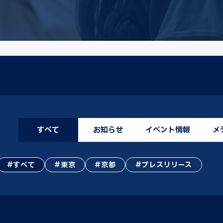
すべて
お知らせ
イベント情報
メ
すべて
東京
京都
プレスリリース