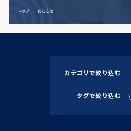
トップ
お知らせ
カテゴリで絞り込む
タグで絞り込む