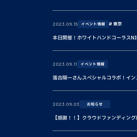
東京
2023.09.15
イベント情報
本日開催！ホワイトハンドコーラスNIPPON
2023.09.11
イベント情報
落合陽一さんスペシャルコラボ！イン
2023.09.03
お知らせ
【感謝！！】クラウドファンディング終了！5