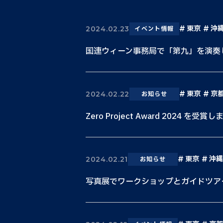
東京
沖
2024.02.23
イベント情報
国連ウィーン事務局で「第九」を演奏
東京
京
2024.02.22
お知らせ
Zero Project Award 2024 を受賞
東京
沖縄
2024.02.21
お知らせ
写真展でワークショップとガイドツア