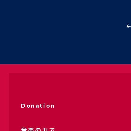
Donation
音楽の力で