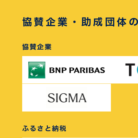
協賛企業・助成団体
協賛企業
ふるさと納税