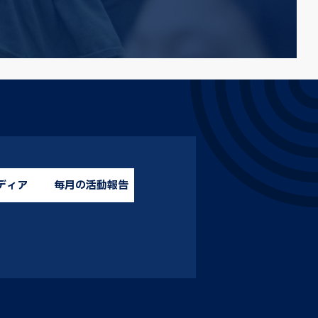
ディア
毎月の活動報告