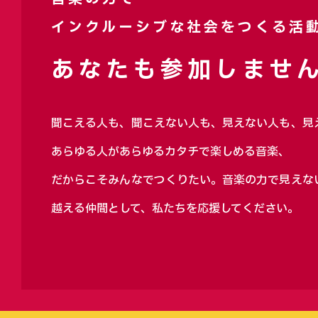
インクルーシブな社会をつくる活
あなたも参加しません
聞こえる人も、聞こえない人も、見えない人も、見
あらゆる人があらゆるカタチで楽しめる音楽、
だからこそみんなでつくりたい。音楽の力で見えな
越える仲間として、私たちを応援してください。