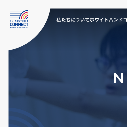
私たちについて
ホワイトハンド
N