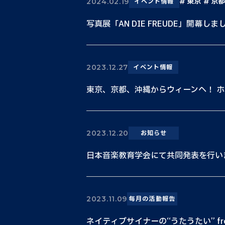
東京
京都
2024.02.19
イベント情報
写真展「AN DIE FREUDE」開幕しま
2023.12.27
イベント情報
東京、京都、沖縄からウィーンへ！ ホワ
2023.12.20
お知らせ
日本音楽教育学会にて共同発表を行い
2023.11.09
毎月の活動報告
ネイティブサイナーの“うたうたい” fr