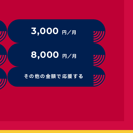
3,000
円／月
8,000
円／月
その他の金額で応援する