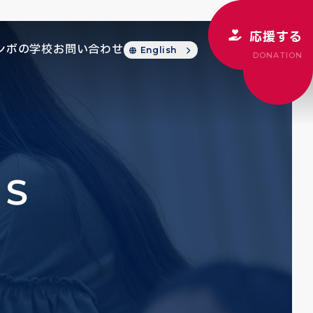
応援する
シボの学校
お問い合わせ
English
DONATION
CS