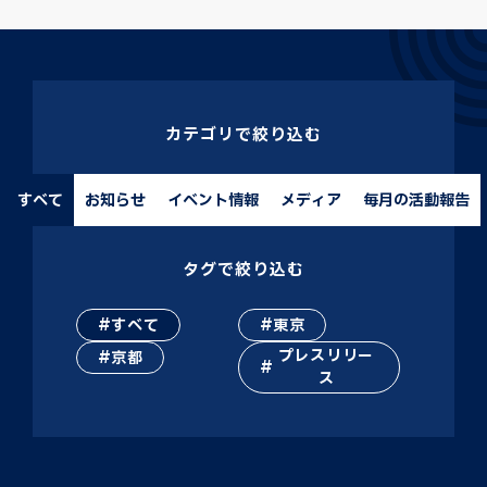
カテゴリで絞り込む
すべて
お知らせ
イベント情報
メディア
毎月の活動報告
タグで絞り込む
すべて
東京
プレスリリー
京都
ス