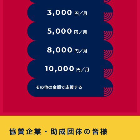
3,000
円／月
5,000
円／月
8,000
円／月
10,000
円／月
その他の金額で応援する
協賛企業・助成団体の皆様