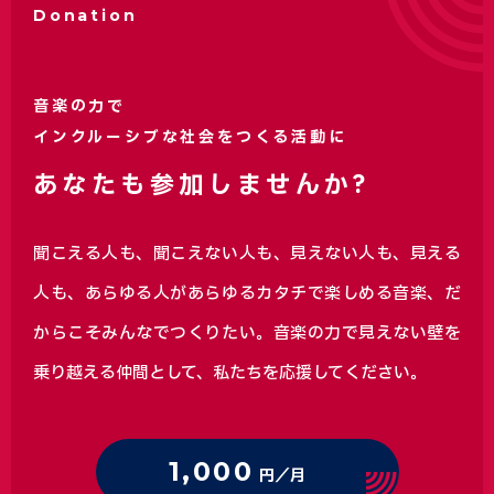
Donation
音楽の力で
インクルーシブな社会をつくる活動に
あなたも参加しませんか?
聞こえる人も、聞こえない人も、見えない人も、見える
人も、あらゆる人があらゆるカタチで楽しめる音楽、
だ
からこそみんなでつくりたい。音楽の力で見えない壁を
乗り越える仲間として、私たちを応援してください。
1,000
円／月