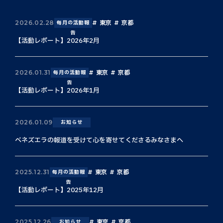
東京
京都
2026.02.28
毎月の活動報
告
【活動レポート】2026年2月
東京
京都
2026.01.31
毎月の活動報
告
【活動レポート】2026年1月
2026.01.09
お知らせ
ベネズエラの報道を受けて心を寄せてくださるみなさまへ
東京
京都
2025.12.31
毎月の活動報
告
【活動レポート】2025年12月
東京
京都
2025.12.26
お知らせ