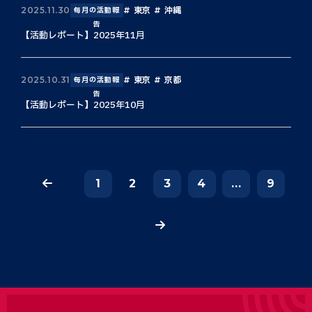
東京
沖縄
2025.11.30
毎月の活動報
告
【活動レポート】2025年11月
東京
京都
2025.10.31
毎月の活動報
告
【活動レポート】2025年10月
1
2
3
4
...
9