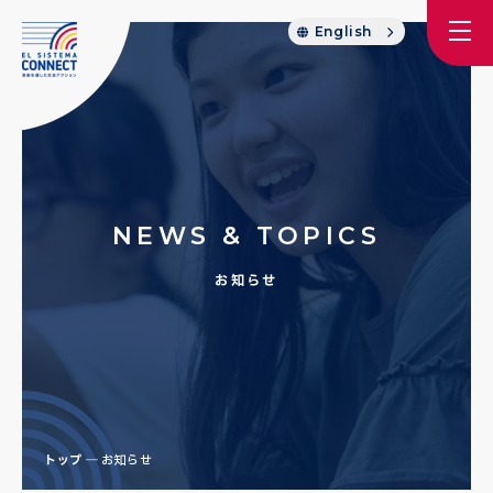
English
NEWS & TOPICS
お知らせ
トップ
お知らせ