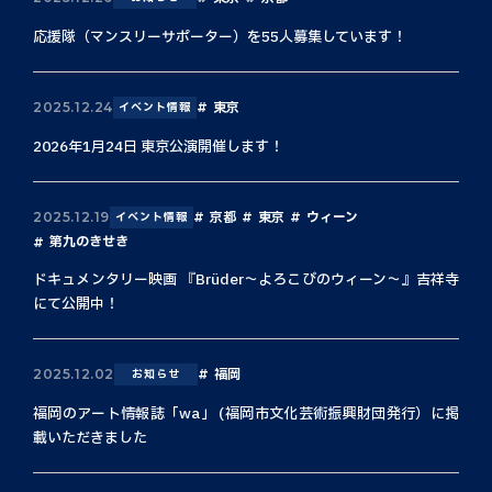
応援隊（マンスリーサポーター）を55人募集しています！
東京
2025.12.24
イベント情報
2026年1月24日 東京公演開催します！
京都
東京
ウィーン
2025.12.19
イベント情報
第九のきせき
ドキュメンタリー映画 『Brüder〜よろこびのウィーン〜』吉祥寺
にて公開中！
福岡
2025.12.02
お知らせ
福岡のアート情報誌「wa」 (福岡市文化芸術振興財団発行）に掲
載いただきました