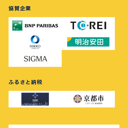
協賛企業
ふるさと納税