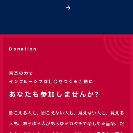
Donation
音楽の力で
インクルーシブな社会をつくる活動に
あなたも参加しませんか?
聞こえる人も、聞こえない人も、見えない人も、見える
人も、あらゆる人があらゆるカタチで楽しめる音楽、
だ