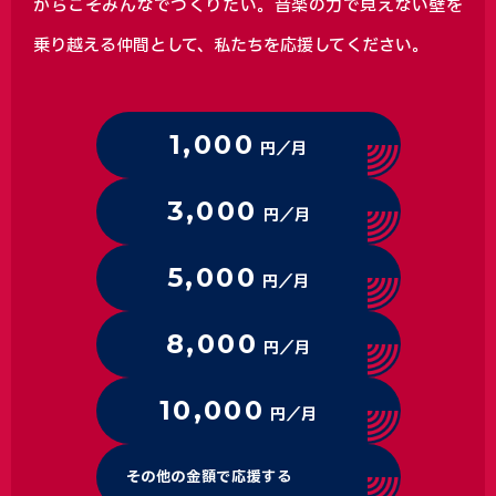
からこそみんなでつくりたい。音楽の力で見えない壁を
乗り越える仲間として、私たちを応援してください。
1,000
円／月
3,000
円／月
5,000
円／月
8,000
円／月
10,000
円／月
その他の金額で応援する