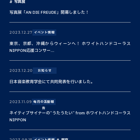
写真展
写真展「AN DIE FREUDE」開幕しました！
2023.12.27
イベント情報
東京、京都、沖縄からウィーンへ！ ホワイトハンドコーラス
NIPPON応援コンサー...
2023.12.20
お知らせ
日本音楽教育学会にて共同発表を行いました。
2023.11.09
毎月の活動報
告
ネイティブサイナーの“うたうたい” from ホワイトハンドコーラス
NIPPON
東京
2023.09.15
イベント情報