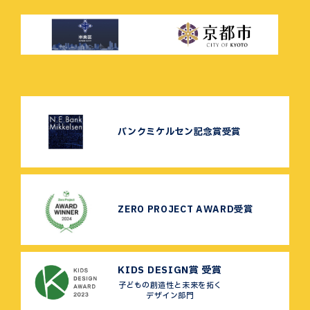
バンクミケルセン記念賞受賞
ZERO PROJECT AWARD受賞
KIDS DESIGN賞 受賞
子どもの創造性と未来を拓く
デザイン部門