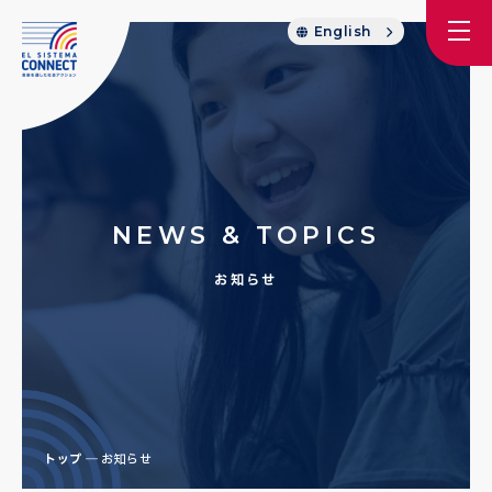
English
NEWS & TOPICS
お知らせ
トップ
お知らせ