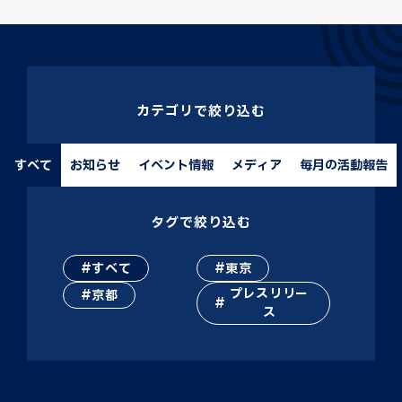
カテゴリで絞り込む
すべて
お知らせ
イベント情報
メディア
毎月の活動報告
タグで絞り込む
すべて
東京
プレスリリー
京都
ス