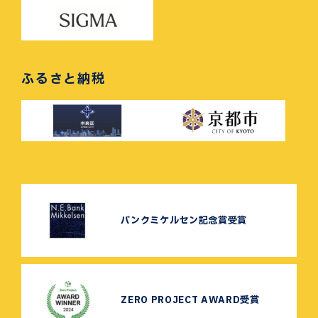
ふるさと納税
バンクミケルセン記念賞受賞
ZERO PROJECT AWARD受賞