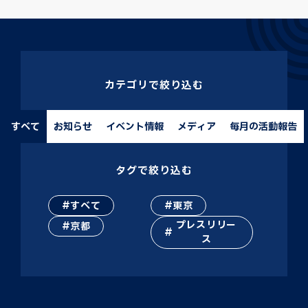
カテゴリで絞り込む
すべて
お知らせ
イベント情報
メディア
毎月の活動報告
タグで絞り込む
すべて
東京
プレスリリー
京都
ス