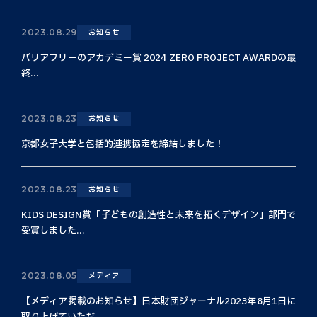
2023.08.29
お知らせ
バリアフリーのアカデミー賞 2024 ZERO PROJECT AWARDの最
終...
2023.08.23
お知らせ
京都女子大学と包括的連携協定を締結しました！
2023.08.23
お知らせ
KIDS DESIGN賞「子どもの創造性と未来を拓くデザイン」部門で
受賞しました...
2023.08.05
メディア
【メディア掲載のお知らせ】日本財団ジャーナル2023年8月1日に