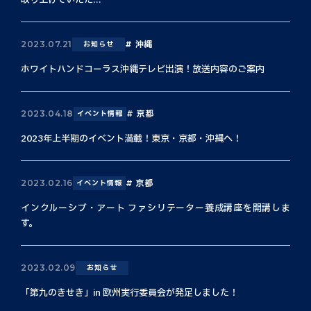
取り上げていただ...
沖縄
2023.07.21
お知らせ
ホワイトハンドコーラス沖縄テレビ出演！放送内容のご案内
京都
2023.04.18
イベント情報
2023年上半期のイベント満載！東京・京都・沖縄へ！
京都
2023.02.16
イベント情報
インクルーシブ・アート ファシリテーター養成講座を開講しま
す。
2023.02.09
お知らせ
「第九のきせき」in 欧州実行委員会が発足しました！