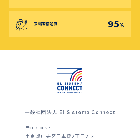
95
来場者満足度
%
一般社団法人 El Sistema Connect
〒103-0027
東京都中央区日本橋2丁目2-3