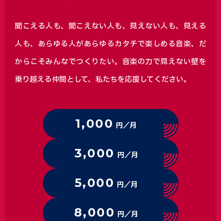
聞こえる人も、聞こえない人も、見えない人も、見える
人も、あらゆる人があらゆるカタチで楽しめる音楽、
だ
からこそみんなでつくりたい。音楽の力で見えない壁を
乗り越える仲間として、私たちを応援してください。
1,000
円／月
3,000
円／月
5,000
円／月
8,000
円／月