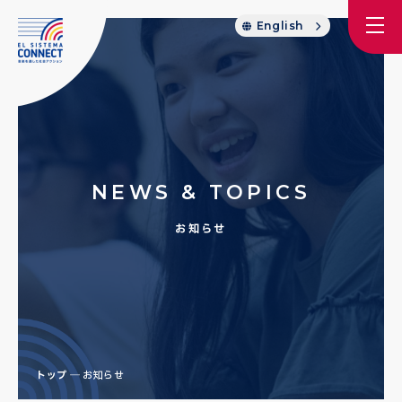
English
NEWS & TOPICS
お知らせ
トップ
お知らせ