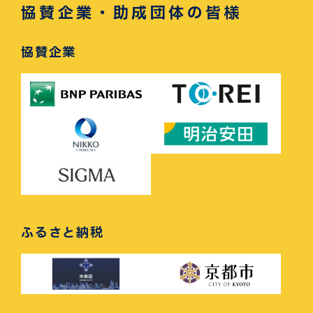
協賛企業・助成団体の皆様
協賛企業
ふるさと納税