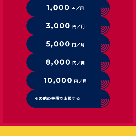
1,000
円／月
3,000
円／月
5,000
円／月
8,000
円／月
10,000
円／月
その他の金額で応援する