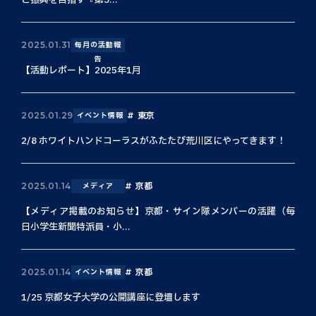
と振興を目指す『第3...
2025.01.31
毎月の活動報
告
【活動レポート】2025年1月
東京
2025.01.29
イベント情報
2/8 ホワイトハンドコーラスがふたたび荒川区にやってきます！
京都
2025.01.14
メディア
【メディア掲載のお知らせ】京都・サイン隊メンバーの活躍（毎
日小学生新聞特派員・小...
京都
2025.01.14
イベント情報
1/25 京都女子大学の公開講座に登壇します