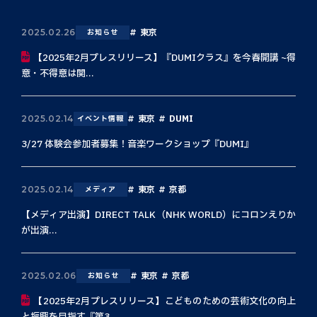
東京
2025.02.26
お知らせ
【2025年2月プレスリリース】『DUMIクラス』を今春開講 ~得
意・不得意は関...
東京
DUMI
2025.02.14
イベント情報
3/27 体験会参加者募集！音楽ワークショップ『DUMI』
東京
京都
2025.02.14
メディア
【メディア出演】DIRECT TALK（NHK WORLD）にコロンえりか
が出演...
東京
京都
2025.02.06
お知らせ
【2025年2月プレスリリース】こどものための芸術文化の向上