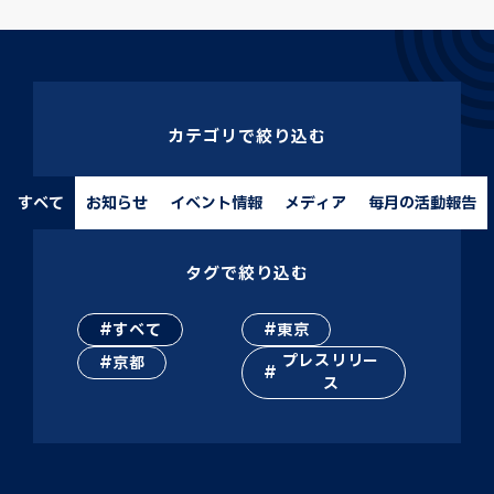
カテゴリで絞り込む
すべて
お知らせ
イベント情報
メディア
毎月の活動報告
タグで絞り込む
すべて
東京
プレスリリー
京都
ス