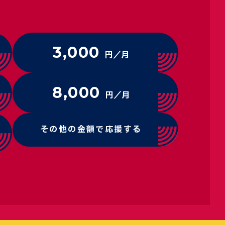
3,000
円／月
8,000
円／月
その他の金額で応援する