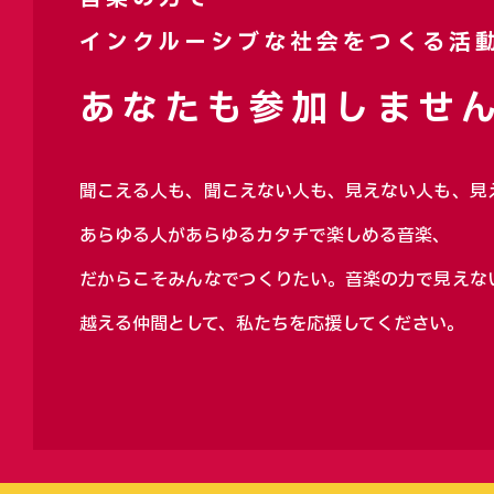
インクルーシブな社会をつくる活
あなたも参加しません
聞こえる人も、聞こえない人も、見えない人も、見
あらゆる人があらゆるカタチで楽しめる音楽、
だからこそみんなでつくりたい。音楽の力で見えな
越える仲間として、私たちを応援してください。