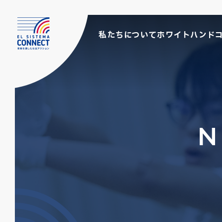
私たちについて
ホワイトハンド
N