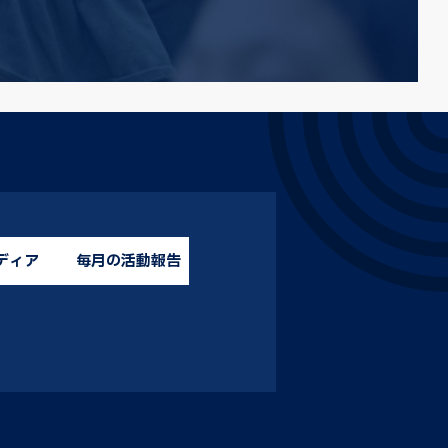
ディア
毎月の活動報告