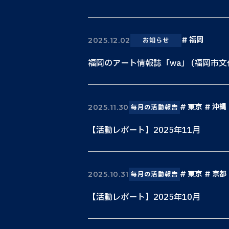
福岡
2025.12.02
お知らせ
福岡のアート情報誌「wa」 (福岡市
東京
沖縄
2025.11.30
毎月の活動報告
【活動レポート】2025年11月
東京
京都
2025.10.31
毎月の活動報告
【活動レポート】2025年10月