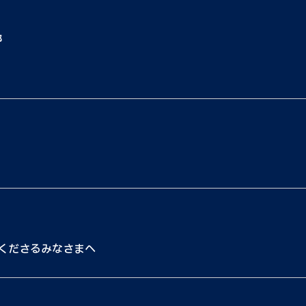
都
くださるみなさまへ