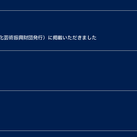
文化芸術振興財団発行）に掲載いただきました