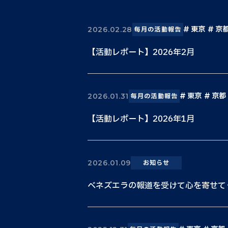
東京
京
2026.02.28
毎月の活動報告
【活動レポート】2026年2月
東京
京都
2026.01.31
毎月の活動報告
【活動レポート】2026年1月
2026.01.09
お知らせ
ベネズエラの報道を受けて心を寄せて