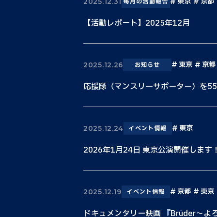
東京
京都
2025.12.31
毎月の活動報告
【活動レポート】2025年12月
東京
京都
2025.12.26
お知らせ
応援隊（マンスリーサポーター）を5
東京
2025.12.24
イベント情報
2026年1月24日 東京公演開催します
京都
東京
2025.12.19
イベント情報
ドキュメンタリー映画 『Brüder〜