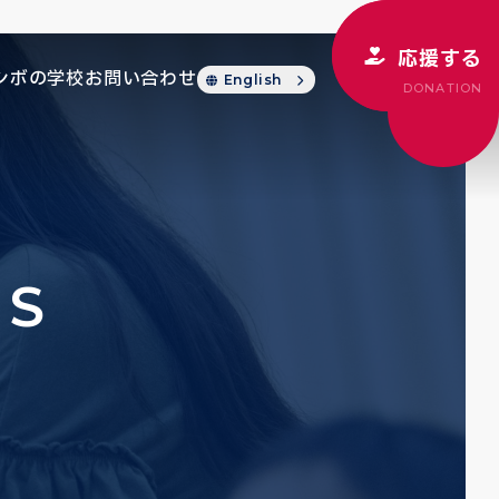
応援する
シボの学校
お問い合わせ
English
DONATION
CS