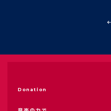
Donation
音楽の力で