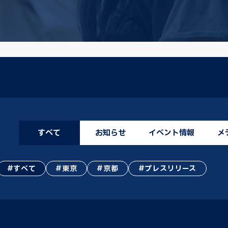
すべて
お知らせ
イベント情報
メ
すべて
東京
京都
プレスリリース