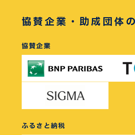
協賛企業・助成団体
協賛企業
ふるさと納税