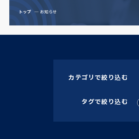
トップ
お知らせ
カテゴリで絞り込む
タグで絞り込む