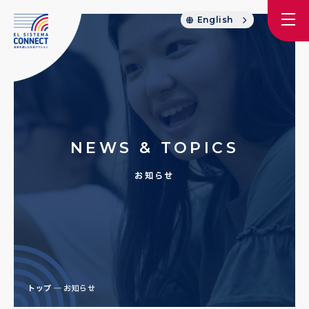
English
NEWS & TOPICS
お知らせ
トップ
お知らせ