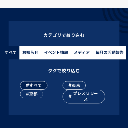
カテゴリで絞り込む
すべて
お知らせ
イベント情報
メディア
毎月の活動報告
タグで絞り込む
すべて
東京
プレスリリー
京都
ス