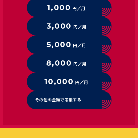
1,000
円／月
3,000
円／月
5,000
円／月
8,000
円／月
10,000
円／月
その他の金額で応援する