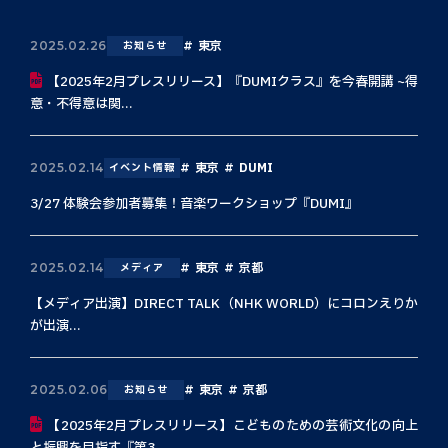
東京
2025.02.26
お知らせ
【2025年2月プレスリリース】『DUMIクラス』を今春開講 ~得
意・不得意は関...
東京
DUMI
2025.02.14
イベント情報
3/27 体験会参加者募集！音楽ワークショップ『DUMI』
東京
京都
2025.02.14
メディア
【メディア出演】DIRECT TALK（NHK WORLD）にコロンえりか
が出演...
東京
京都
2025.02.06
お知らせ
【2025年2月プレスリリース】こどものための芸術文化の向上