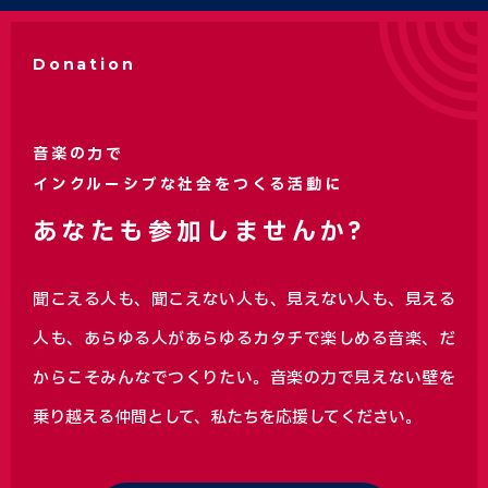
Donation
音楽の力で
インクルーシブな社会をつくる活動に
あなたも参加しませんか?
聞こえる人も、聞こえない人も、見えない人も、見える
人も、あらゆる人があらゆるカタチで楽しめる音楽、
だ
からこそみんなでつくりたい。音楽の力で見えない壁を
乗り越える仲間として、私たちを応援してください。