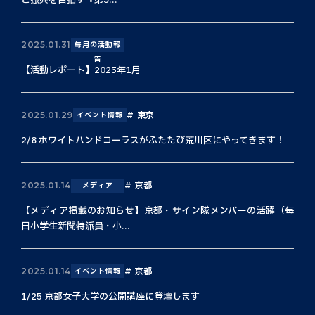
と振興を目指す『第3...
2025.01.31
毎月の活動報
告
【活動レポート】2025年1月
東京
2025.01.29
イベント情報
2/8 ホワイトハンドコーラスがふたたび荒川区にやってきます！
京都
2025.01.14
メディア
【メディア掲載のお知らせ】京都・サイン隊メンバーの活躍（毎
日小学生新聞特派員・小...
京都
2025.01.14
イベント情報
1/25 京都女子大学の公開講座に登壇します