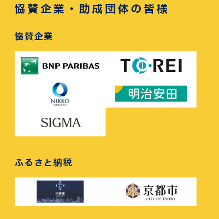
協賛企業・助成団体の皆様
協賛企業
ふるさと納税