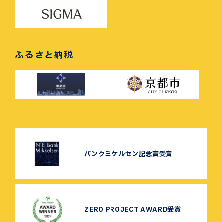
ふるさと納税
バンクミケルセン記念賞受賞
ZERO PROJECT AWARD受賞