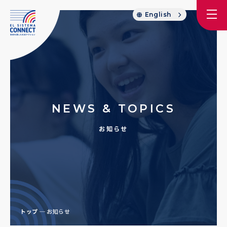
English
NEWS & TOPICS
お知らせ
トップ
お知らせ