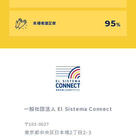
95
来場者満足度
%
一般社団法人 El Sistema Connect
〒103-0027
東京都中央区日本橋2丁目2-3