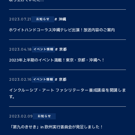
取り上げていただ...
沖縄
2023.07.21
お知らせ
ホワイトハンドコーラス沖縄テレビ出演！放送内容のご案内
京都
2023.04.18
イベント情報
2023年上半期のイベント満載！東京・京都・沖縄へ！
京都
2023.02.16
イベント情報
インクルーシブ・アート ファシリテーター養成講座を開講しま
す。
2023.02.09
お知らせ
「第九のきせき」in 欧州実行委員会が発足しました！