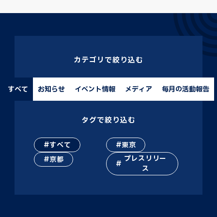
カテゴリで絞り込む
すべて
お知らせ
イベント情報
メディア
毎月の活動報告
タグで絞り込む
すべて
東京
プレスリリー
京都
ス