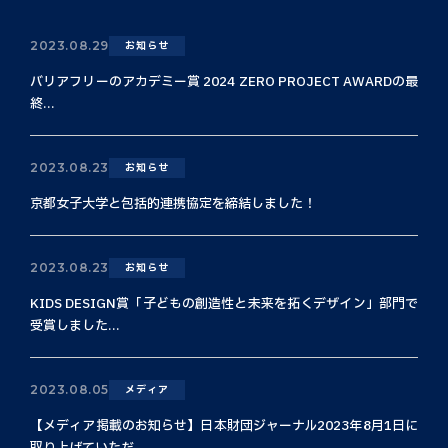
2023.08.29
お知らせ
バリアフリーのアカデミー賞 2024 ZERO PROJECT AWARDの最
終...
2023.08.23
お知らせ
京都女子大学と包括的連携協定を締結しました！
2023.08.23
お知らせ
KIDS DESIGN賞「子どもの創造性と未来を拓くデザイン」部門で
受賞しました...
2023.08.05
メディア
【メディア掲載のお知らせ】日本財団ジャーナル2023年8月1日に