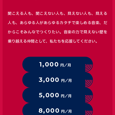
聞こえる人も、聞こえない人も、見えない人も、見える
人も、あらゆる人があらゆるカタチで楽しめる音楽、
だ
からこそみんなでつくりたい。音楽の力で見えない壁を
乗り越える仲間として、私たちを応援してください。
1,000
円／月
3,000
円／月
5,000
円／月
8,000
円／月