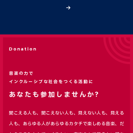
Donation
音楽の力で
インクルーシブな社会をつくる活動に
あなたも参加しませんか?
聞こえる人も、聞こえない人も、見えない人も、見える
人も、あらゆる人があらゆるカタチで楽しめる音楽、
だ