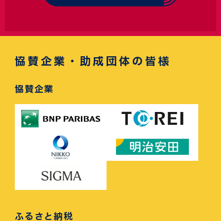
協賛企業・助成団体の皆様
協賛企業
ふるさと納税