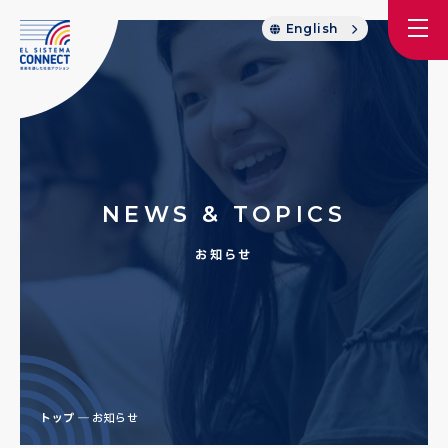
English
NEWS & TOPICS
お知らせ
トップ
お知らせ