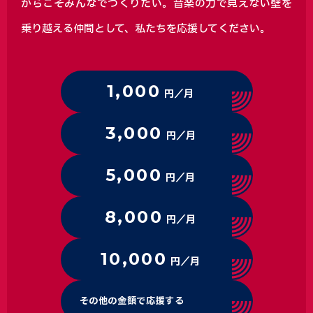
からこそみんなでつくりたい。音楽の力で見えない壁を
乗り越える仲間として、私たちを応援してください。
1,000
円／月
3,000
円／月
5,000
円／月
8,000
円／月
10,000
円／月
その他の金額で応援する