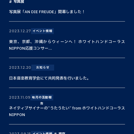
写真展
写真展「AN DIE FREUDE」開幕しました！
2023.12.27
イベント情報
東京、京都、沖縄からウィーンへ！ ホワイトハンドコーラス
NIPPON応援コンサー...
2023.12.20
お知らせ
日本音楽教育学会にて共同発表を行いました。
2023.11.09
毎月の活動報
告
ネイティブサイナーの“うたうたい” from ホワイトハンドコーラス
NIPPON
東京
2023.09.15
イベント情報