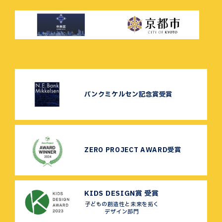
バンクミケルセン記念賞受賞
ZERO PROJECT AWARD受賞
KIDS DESIGN賞 受賞
子どもの創造性と未来を拓く
デザイン部門