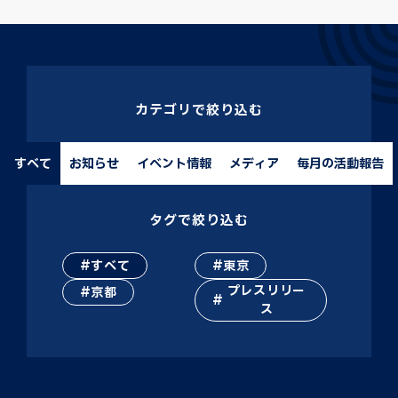
カテゴリで絞り込む
すべて
お知らせ
イベント情報
メディア
毎月の活動報告
タグで絞り込む
すべて
東京
プレスリリー
京都
ス