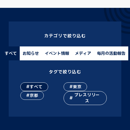
カテゴリで絞り込む
すべて
お知らせ
イベント情報
メディア
毎月の活動報告
タグで絞り込む
すべて
東京
プレスリリー
京都
ス