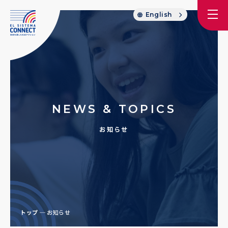
English
NEWS & TOPICS
お知らせ
トップ
お知らせ