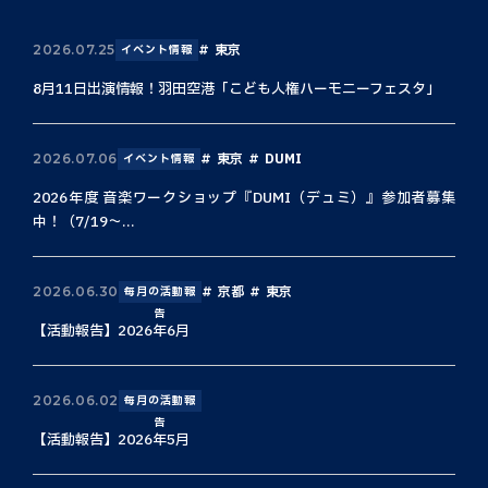
東京
2026.07.25
イベント情報
8月11日出演情報！羽田空港「こども人権ハーモニーフェスタ」
東京
DUMI
2026.07.06
イベント情報
2026年度 音楽ワークショップ『DUMI（デュミ）』参加者募集
中！（7/19〜...
京都
東京
2026.06.30
毎月の活動報
告
【活動報告】2026年6月
2026.06.02
毎月の活動報
告
【活動報告】2026年5月