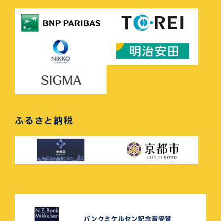
ふるさと納税
バンクミケルセン記念賞受賞