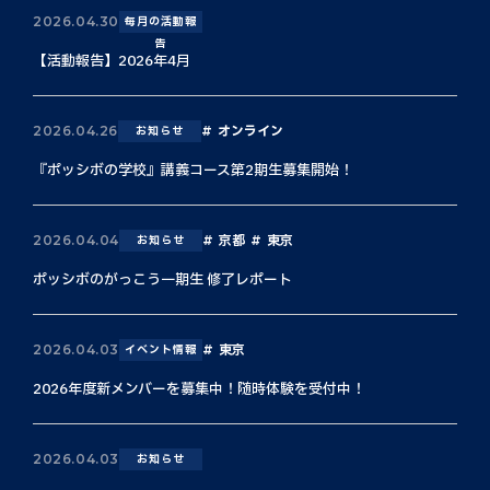
2026.04.30
毎月の活動報
告
【活動報告】2026年4月
オンライン
2026.04.26
お知らせ
『ポッシボの学校』講義コース第2期生募集開始！
京都
東京
2026.04.04
お知らせ
ポッシボのがっこう一期生 修了レポート
東京
2026.04.03
イベント情報
2026年度新メンバーを募集中！随時体験を受付中！
2026.04.03
お知らせ