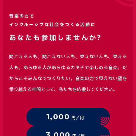
音楽の力で
インクルーシブな社会をつくる活動に
あなたも参加しませんか?
聞こえる人も、聞こえない人も、見えない人も、見える
人も、あらゆる人があらゆるカタチで楽しめる音楽、
だ
からこそみんなでつくりたい。音楽の力で見えない壁を
乗り越える仲間として、私たちを応援してください。
1,000
円／月
3,000