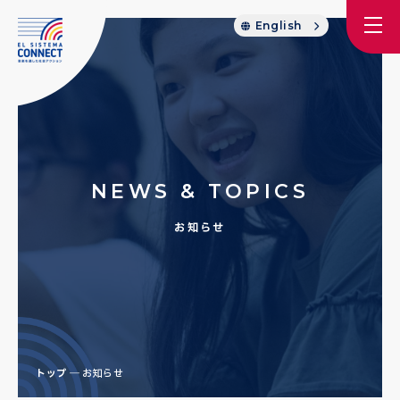
English
NEWS & TOPICS
お知らせ
トップ
お知らせ