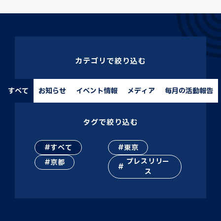
カテゴリで絞り込む
すべて
お知らせ
イベント情報
メディア
毎月の活動報告
タグで絞り込む
すべて
東京
プレスリリー
京都
ス