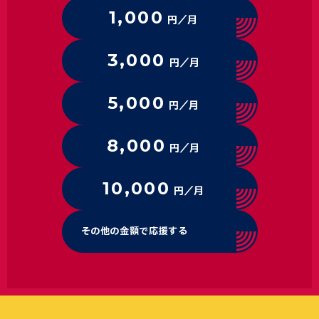
1,000
円／月
3,000
円／月
5,000
円／月
8,000
円／月
10,000
円／月
その他の金額で応援する