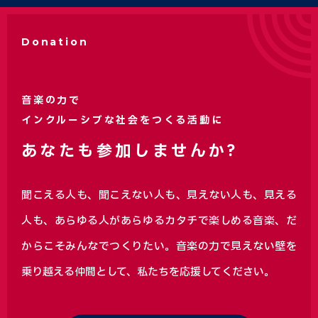
Donation
音楽の力で
インクルーシブな社会をつくる活動に
あなたも参加しませんか?
聞こえる人も、聞こえない人も、見えない人も、見える
人も、あらゆる人があらゆるカタチで楽しめる音楽、
だ
からこそみんなでつくりたい。音楽の力で見えない壁を
乗り越える仲間として、私たちを応援してください。