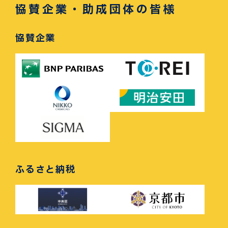
協賛企業・助成団体の皆様
協賛企業
ふるさと納税