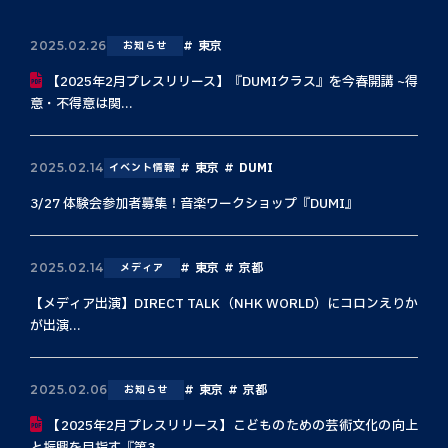
東京
2025.02.26
お知らせ
【2025年2月プレスリリース】『DUMIクラス』を今春開講 ~得
意・不得意は関...
東京
DUMI
2025.02.14
イベント情報
3/27 体験会参加者募集！音楽ワークショップ『DUMI』
東京
京都
2025.02.14
メディア
【メディア出演】DIRECT TALK（NHK WORLD）にコロンえりか
が出演...
東京
京都
2025.02.06
お知らせ
【2025年2月プレスリリース】こどものための芸術文化の向上