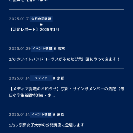
と振興を目指す『第3...
2025.01.31
毎月の活動報
告
【活動レポート】2025年1月
東京
2025.01.29
イベント情報
2/8 ホワイトハンドコーラスがふたたび荒川区にやってきます！
京都
2025.01.14
メディア
【メディア掲載のお知らせ】京都・サイン隊メンバーの活躍（毎
日小学生新聞特派員・小...
京都
2025.01.14
イベント情報
1/25 京都女子大学の公開講座に登壇します