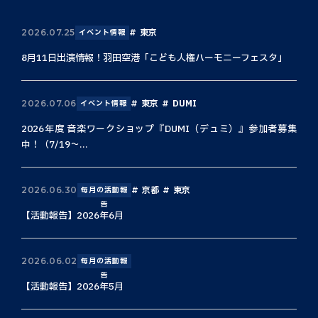
東京
2026.07.25
イベント情報
8月11日出演情報！羽田空港「こども人権ハーモニーフェスタ」
東京
DUMI
2026.07.06
イベント情報
2026年度 音楽ワークショップ『DUMI（デュミ）』参加者募集
中！（7/19〜...
京都
東京
2026.06.30
毎月の活動報
告
【活動報告】2026年6月
2026.06.02
毎月の活動報
告
【活動報告】2026年5月