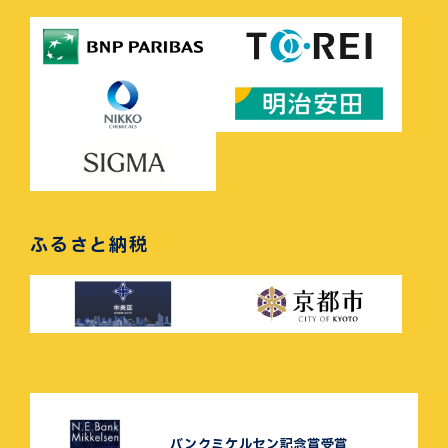
ふるさと納税
バンクミケルセン記念賞受賞