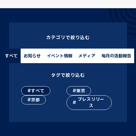
カテゴリで絞り込む
すべて
お知らせ
イベント情報
メディア
毎月の活動報告
タグで絞り込む
すべて
東京
プレスリリー
京都
ス