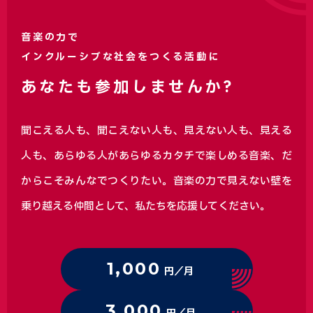
音楽の力で
インクルーシブな社会をつくる活動に
あなたも参加しませんか?
聞こえる人も、聞こえない人も、見えない人も、見える
人も、あらゆる人があらゆるカタチで楽しめる音楽、
だ
からこそみんなでつくりたい。音楽の力で見えない壁を
乗り越える仲間として、私たちを応援してください。
1,000
円／月
3,000