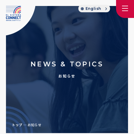
English
NEWS & TOPICS
お知らせ
トップ
お知らせ