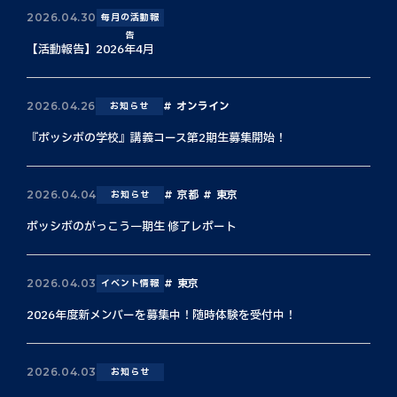
2026.04.30
毎月の活動報
告
【活動報告】2026年4月
オンライン
2026.04.26
お知らせ
『ポッシボの学校』講義コース第2期生募集開始！
京都
東京
2026.04.04
お知らせ
ポッシボのがっこう一期生 修了レポート
東京
2026.04.03
イベント情報
2026年度新メンバーを募集中！随時体験を受付中！
2026.04.03
お知らせ