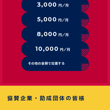
3,000
円／月
5,000
円／月
8,000
円／月
10,000
円／月
その他の金額で応援する
協賛企業・助成団体の皆様