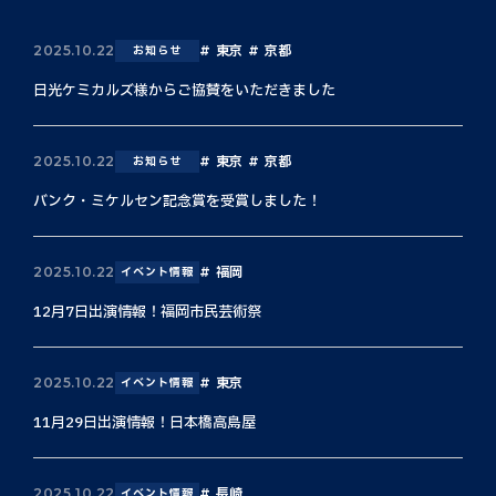
東京
京都
2025.10.22
お知らせ
日光ケミカルズ様からご協賛をいただきました
東京
京都
2025.10.22
お知らせ
バンク・ミケルセン記念賞を受賞しました！
福岡
2025.10.22
イベント情報
12月7日出演情報！福岡市民芸術祭
東京
2025.10.22
イベント情報
11月29日出演情報！日本橋高島屋
長崎
2025.10.22
イベント情報