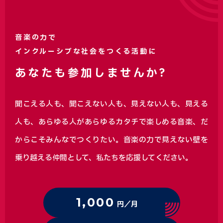
音楽の力で
インクルーシブな社会をつくる活動に
あなたも参加しませんか?
聞こえる人も、聞こえない人も、見えない人も、見える
人も、あらゆる人があらゆるカタチで楽しめる音楽、
だ
からこそみんなでつくりたい。音楽の力で見えない壁を
乗り越える仲間として、私たちを応援してください。
1,000
円／月