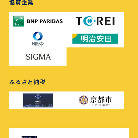
協賛企業
ふるさと納税