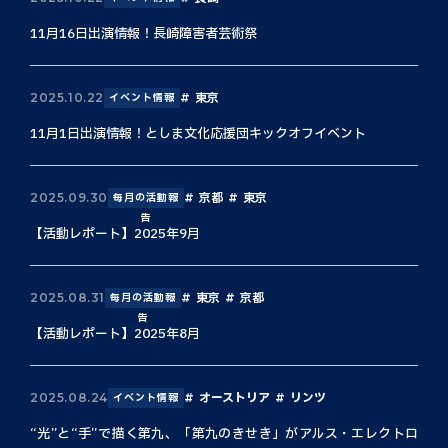
11月16日出演情報！長崎障害者芸術祭
東京
2025.10.22
イベント情報
11月1日出演情報！としま文化応援団キックオフイベント
京都
東京
2025.09.30
毎月の活動報
告
【活動レポート】2025年9月
東京
京都
2025.08.31
毎月の活動報
告
【活動レポート】2025年8月
オーストリア
リンツ
2025.08.24
イベント情報
“光”と“手”で描く第九、「第九のきせき」がアルス・エレクトロ