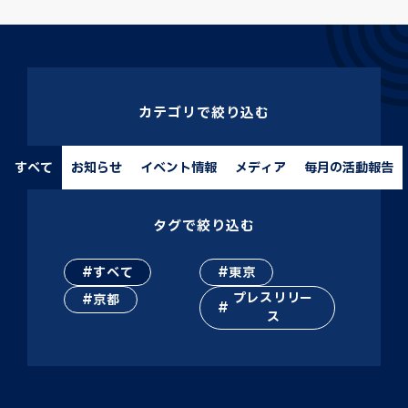
カテゴリで絞り込む
すべて
お知らせ
イベント情報
メディア
毎月の活動報告
タグで絞り込む
すべて
東京
プレスリリー
京都
ス