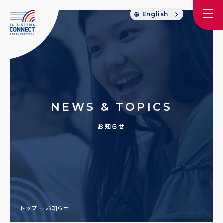
English
NEWS & TOPICS
お知らせ
トップ
お知らせ