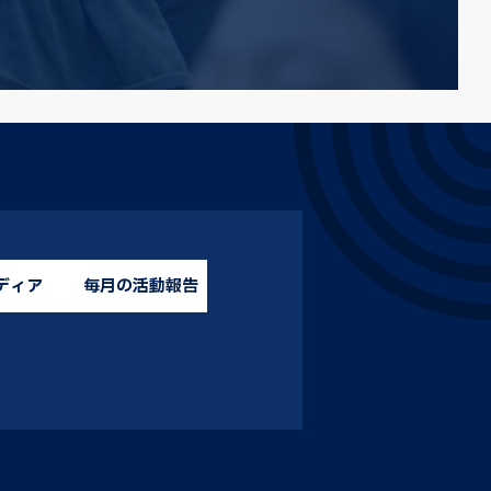
ディア
毎月の活動報告