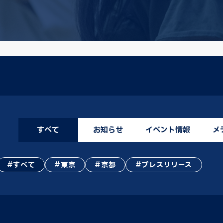
すべて
お知らせ
イベント情報
メ
すべて
東京
京都
プレスリリース