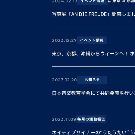
東京
京都
2024.02.19
イベント情報
写真展「AN DIE FREUDE」開幕しま
2023.12.27
イベント情報
東京、京都、沖縄からウィーンへ！ ホワ
2023.12.20
お知らせ
日本音楽教育学会にて共同発表を行い
2023.11.09
毎月の活動報告
ネイティブサイナーの“うたうたい” fr