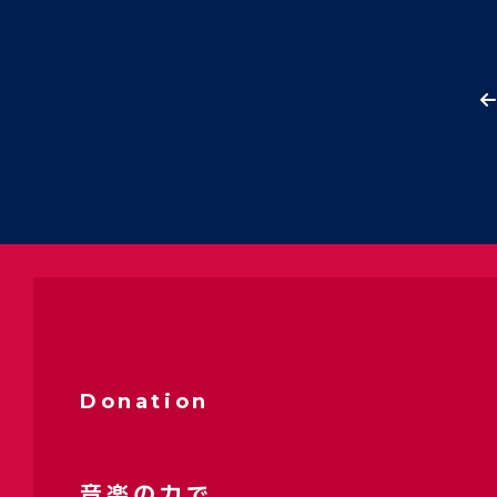
Donation
音楽の力で