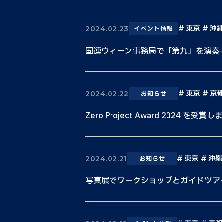
東京
沖
2024.02.23
イベント情報
国連ウィーン事務局で「第九」を演奏
東京
京
2024.02.22
お知らせ
Zero Project Award 2024 を受賞
東京
沖縄
2024.02.21
お知らせ
写真展でワークショップとガイドツア