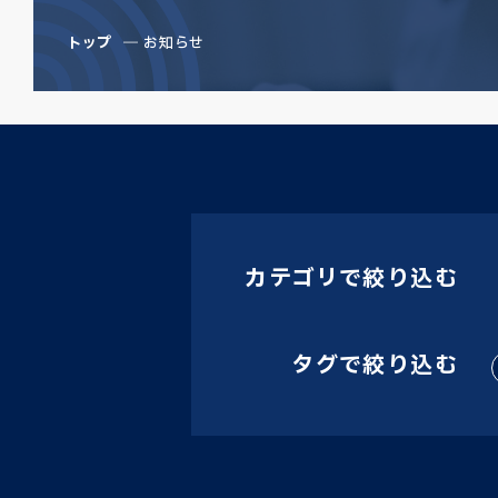
トップ
お知らせ
カテゴリで絞り込む
タグで絞り込む