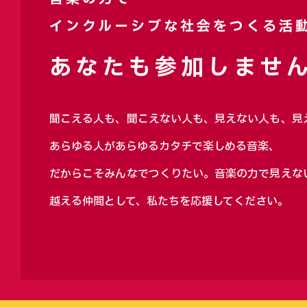
インクルーシブな社会をつくる活
あなたも参加しません
聞こえる人も、聞こえない人も、見えない人も、見
あらゆる人があらゆるカタチで楽しめる音楽、
だからこそみんなでつくりたい。音楽の力で見えな
越える仲間として、私たちを応援してください。