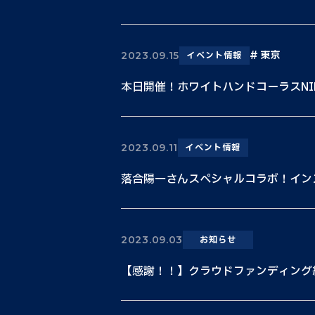
東京
2023.09.15
イベント情報
本日開催！ホワイトハンドコーラスNIPPON
2023.09.11
イベント情報
落合陽一さんスペシャルコラボ！イン
2023.09.03
お知らせ
【感謝！！】クラウドファンディング終了！5