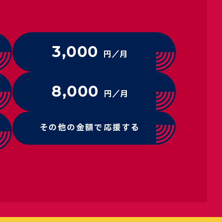
3,000
円／月
8,000
円／月
その他の金額で応援する