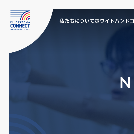
私たちについて
ホワイトハンド
N