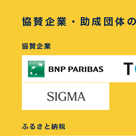
協賛企業・助成団体
協賛企業
ふるさと納税