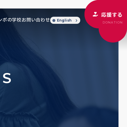
応援する
シボの学校
お問い合わせ
English
DONATION
CS