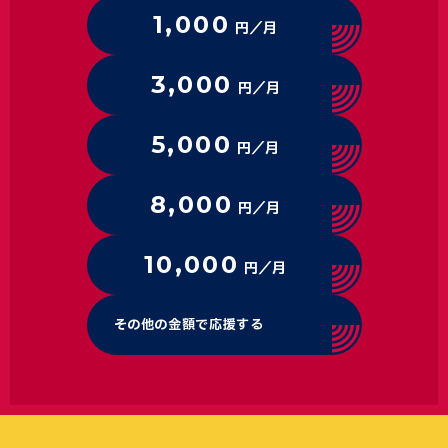
1,000
円／月
3,000
円／月
5,000
円／月
8,000
円／月
10,000
円／月
その他の金額で応援する