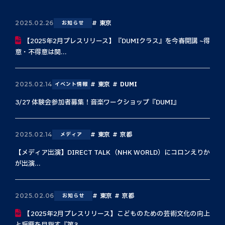
東京
2025.02.26
お知らせ
【2025年2月プレスリリース】『DUMIクラス』を今春開講 ~得
意・不得意は関...
東京
DUMI
2025.02.14
イベント情報
3/27 体験会参加者募集！音楽ワークショップ『DUMI』
東京
京都
2025.02.14
メディア
【メディア出演】DIRECT TALK（NHK WORLD）にコロンえりか
が出演...
東京
京都
2025.02.06
お知らせ
【2025年2月プレスリリース】こどものための芸術文化の向上