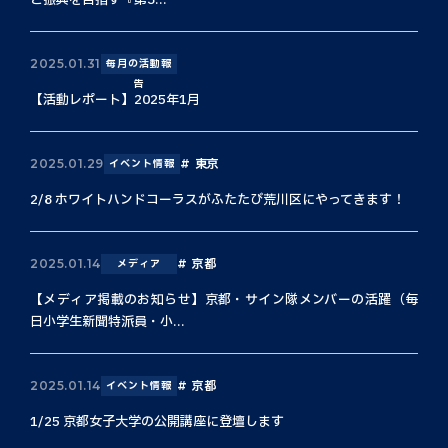
と振興を目指す『第3...
2025.01.31
毎月の活動報
告
【活動レポート】2025年1月
東京
2025.01.29
イベント情報
2/8 ホワイトハンドコーラスがふたたび荒川区にやってきます！
京都
2025.01.14
メディア
【メディア掲載のお知らせ】京都・サイン隊メンバーの活躍（毎
日小学生新聞特派員・小...
京都
2025.01.14
イベント情報
1/25 京都女子大学の公開講座に登壇します