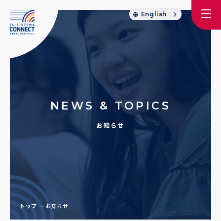
English
NEWS & TOPICS
お知らせ
トップ
お知らせ