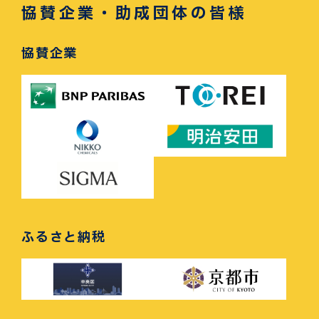
協賛企業・助成団体の皆様
協賛企業
ふるさと納税