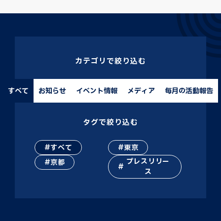
カテゴリで絞り込む
すべて
お知らせ
イベント情報
メディア
毎月の活動報告
タグで絞り込む
すべて
東京
プレスリリー
京都
ス