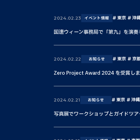
東京
沖
2024.02.23
イベント情報
国連ウィーン事務局で「第九」を演奏
東京
京
2024.02.22
お知らせ
Zero Project Award 2024 を受賞
東京
沖縄
2024.02.21
お知らせ
写真展でワークショップとガイドツア