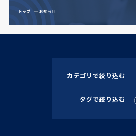
トップ
お知らせ
カテゴリで絞り込む
タグで絞り込む