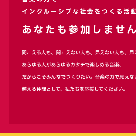
インクルーシブな社会をつくる活
あなたも参加しません
聞こえる人も、聞こえない人も、見えない人も、見
あらゆる人があらゆるカタチで楽しめる音楽、
だからこそみんなでつくりたい。音楽の力で見えな
越える仲間として、私たちを応援してください。