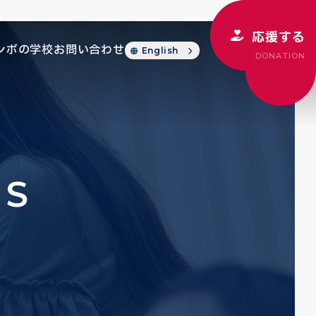
応援する
シボの学校
お問い合わせ
English
DONATION
CS