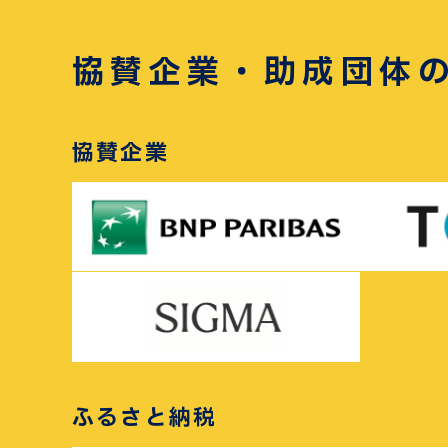
協賛企業・助成団体
協賛企業
ふるさと納税