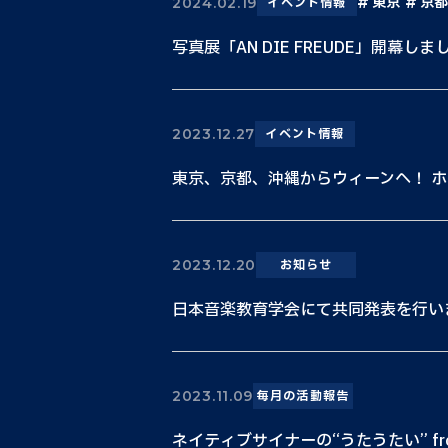
東京
京都
2024.02.19
イベント情報
写真展「AN DIE FREUDE」開幕しま
2023.12.27
イベント情報
東京、京都、沖縄からウィーンへ！ ホワ
2023.12.20
お知らせ
日本音楽教育学会にて共同発表を行い
2023.11.09
毎月の活動報告
ネイティブサイナーの“うたうたい” fr