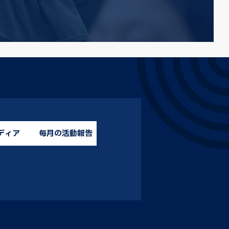
ディア
毎月の活動報告