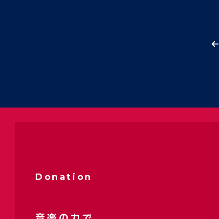
Donation
音楽の力で