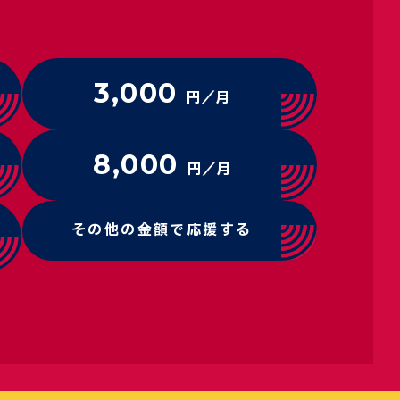
3,000
円／月
8,000
円／月
その他の金額で応援する