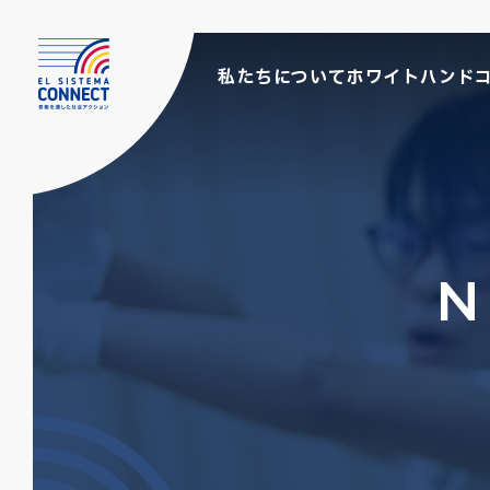
私たちについて
ホワイトハンド
N