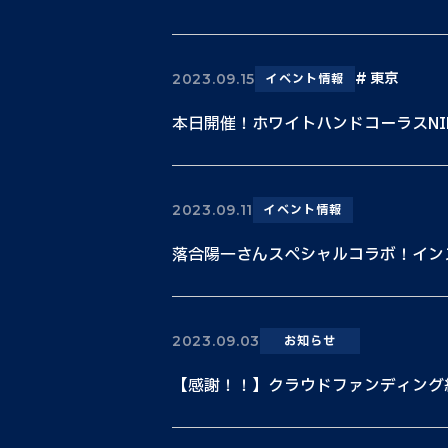
東京
2023.09.15
イベント情報
本日開催！ホワイトハンドコーラスNIPPON
2023.09.11
イベント情報
落合陽一さんスペシャルコラボ！イン
2023.09.03
お知らせ
【感謝！！】クラウドファンディング終了！5