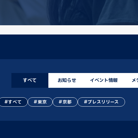
すべて
お知らせ
イベント情報
メ
すべて
東京
京都
プレスリリース