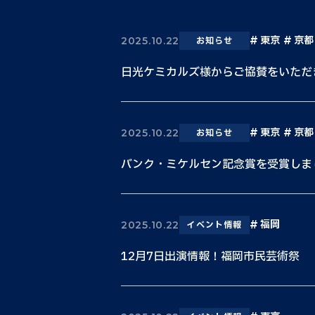
東京
京都
2025.10.22
お知らせ
日光ケミカルズ様からご協賛をいただ
東京
京都
2025.10.22
お知らせ
バンク・ミケルセン記念賞を受賞しま
福岡
2025.10.22
イベント情報
12月7日出演情報！福岡市民芸術祭