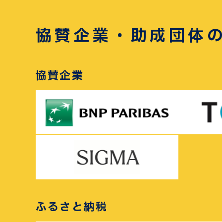
協賛企業・助成団体
協賛企業
ふるさと納税