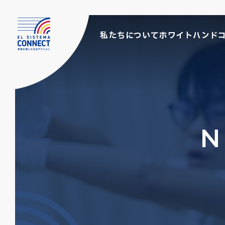
私たちについて
ホワイトハンド
N