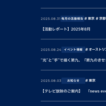
東京
京都
2025.08.31
毎月の活動報告
【活動レポート】2025年8月
オーストリ
2025.08.24
イベント情報
“光”と“手”で描く第九、「第九のきせ
東京
2025.08.03
お知らせ
【テレビ放映のご案内】 「news every