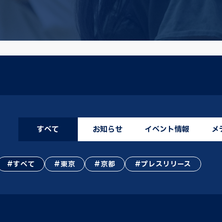
すべて
お知らせ
イベント情報
メ
すべて
東京
京都
プレスリリース