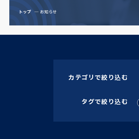
トップ
お知らせ
カテゴリで絞り込む
タグで絞り込む