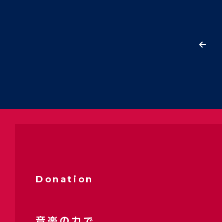
Donation
音楽の力で