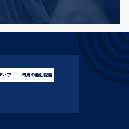
ディア
毎月の活動報告