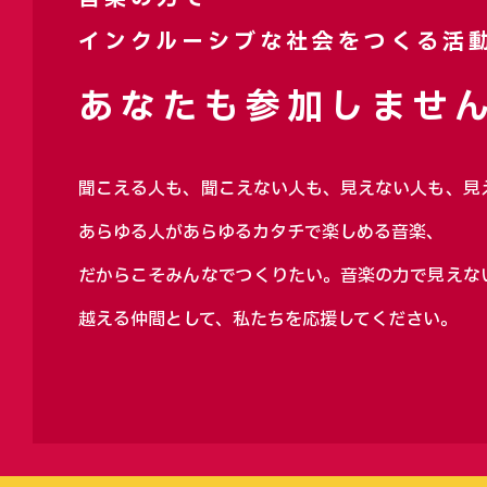
インクルーシブな社会をつくる活
あなたも参加しません
聞こえる人も、聞こえない人も、見えない人も、見
あらゆる人があらゆるカタチで楽しめる音楽、
だからこそみんなでつくりたい。音楽の力で見えな
越える仲間として、私たちを応援してください。