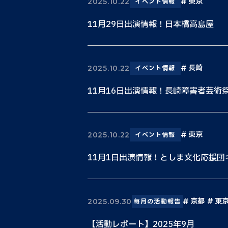
東京
2025.10.22
イベント情報
11月29日出演情報！日本橋高島屋
長崎
2025.10.22
イベント情報
11月16日出演情報！長崎障害者芸術
東京
2025.10.22
イベント情報
11月1日出演情報！としま文化応援団
京都
東
2025.09.30
毎月の活動報告
【活動レポート】2025年9月