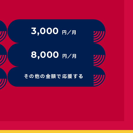
3,000
円／月
8,000
円／月
その他の金額で応援する