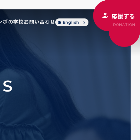
応援する
シボの学校
お問い合わせ
English
DONATION
CS