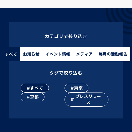
カテゴリで絞り込む
すべて
お知らせ
イベント情報
メディア
毎月の活動報告
タグで絞り込む
すべて
東京
プレスリリー
京都
ス