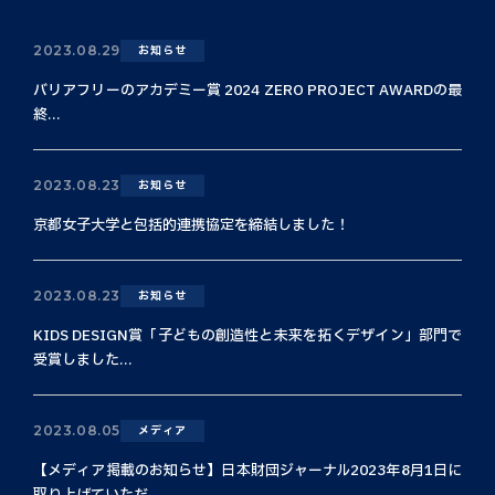
2023.08.29
お知らせ
バリアフリーのアカデミー賞 2024 ZERO PROJECT AWARDの最
終...
2023.08.23
お知らせ
京都女子大学と包括的連携協定を締結しました！
2023.08.23
お知らせ
KIDS DESIGN賞「子どもの創造性と未来を拓くデザイン」部門で
受賞しました...
2023.08.05
メディア
【メディア掲載のお知らせ】日本財団ジャーナル2023年8月1日に