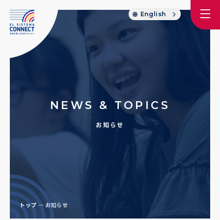
English
NEWS & TOPICS
お知らせ
トップ
お知らせ