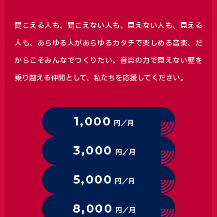
聞こえる人も、聞こえない人も、見えない人も、見える
人も、あらゆる人があらゆるカタチで楽しめる音楽、
だ
からこそみんなでつくりたい。音楽の力で見えない壁を
乗り越える仲間として、私たちを応援してください。
1,000
円／月
3,000
円／月
5,000
円／月
8,000
円／月