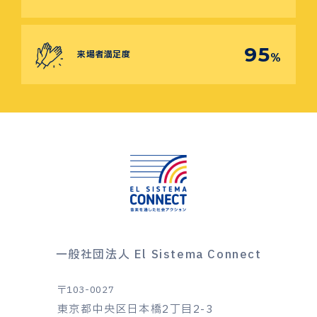
95
来場者満足度
%
一般社団法人 El Sistema Connect
〒103-0027
東京都中央区日本橋2丁目2-3