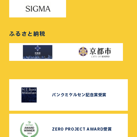
ふるさと納税
バンクミケルセン記念賞受賞
ZERO PROJECT AWARD受賞