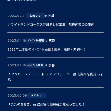
取り上げていただ...
沖縄
2023.07.21
お知らせ
ホワイトハンドコーラス沖縄テレビ出演！放送内容のご案内
京都
2023.04.18
イベント情報
2023年上半期のイベント満載！東京・京都・沖縄へ！
京都
2023.02.16
イベント情報
インクルーシブ・アート ファシリテーター養成講座を開講しま
す。
2023.02.09
お知らせ
「第九のきせき」in 欧州実行委員会が発足しました！