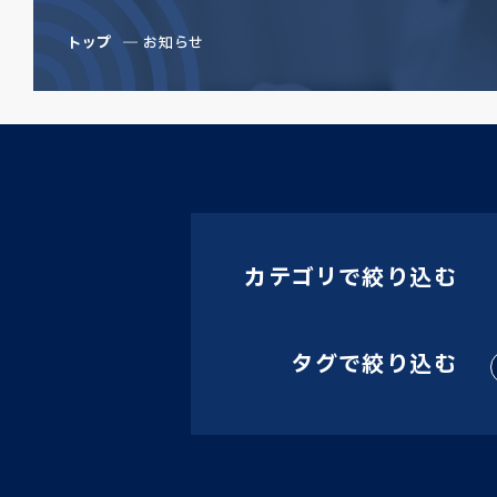
トップ
お知らせ
カテゴリで絞り込む
タグで絞り込む