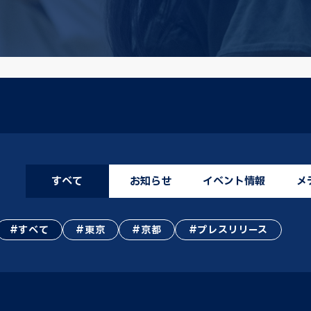
すべて
お知らせ
イベント情報
メ
すべて
東京
京都
プレスリリース