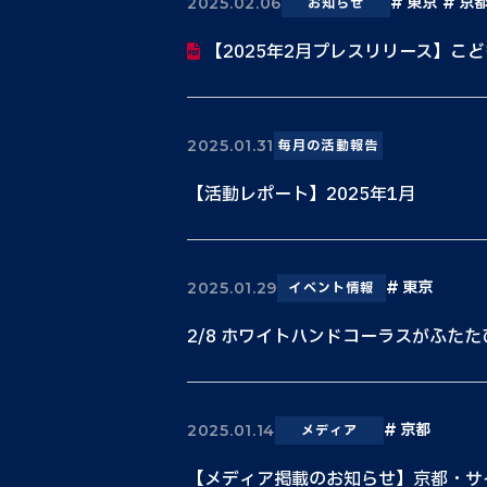
東京
京
2025.02.06
お知らせ
【2025年2月プレスリリース】こど
2025.01.31
毎月の活動報告
【活動レポート】2025年1月
東京
2025.01.29
イベント情報
2/8 ホワイトハンドコーラスがふた
京都
2025.01.14
メディア
【メディア掲載のお知らせ】京都・サイ