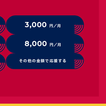
3,000
円／月
8,000
円／月
その他の金額で応援する