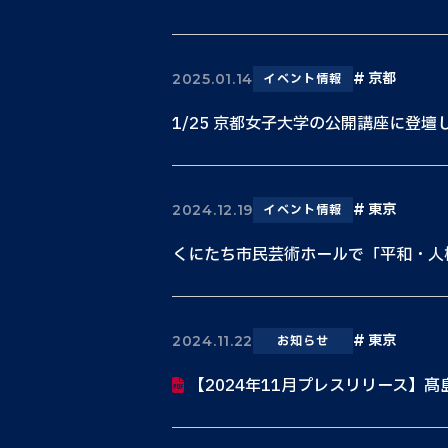
京都
2025.01.14
イベント情報
1/25 京都女子大学の公開講座に登壇
東京
2024.12.19
イベント情報
くにたち市民芸術ホールで「平和・人
東京
2024.11.22
お知らせ
【2024年11月プレスリリース】髙