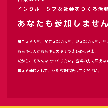
インクルーシブな社会をつくる活
あなたも参加しません
聞こえる人も、聞こえない人も、見えない人も、見
あらゆる人があらゆるカタチで楽しめる音楽、
だからこそみんなでつくりたい。音楽の力で見えな
越える仲間として、私たちを応援してください。