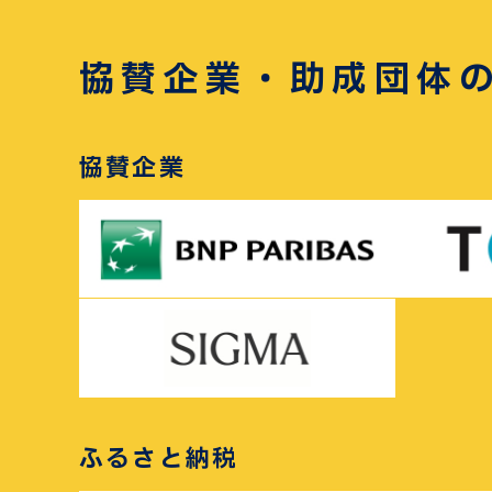
協賛企業・助成団体
協賛企業
ふるさと納税