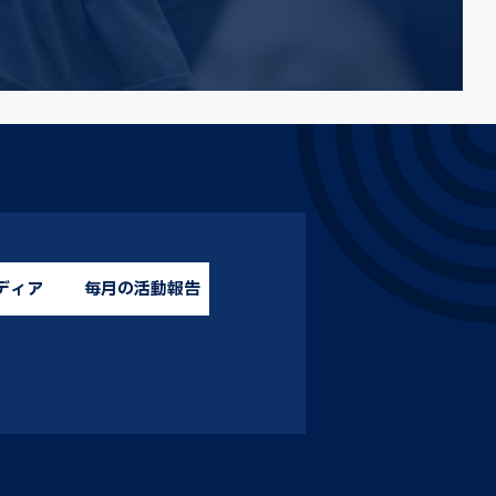
ディア
毎月の活動報告