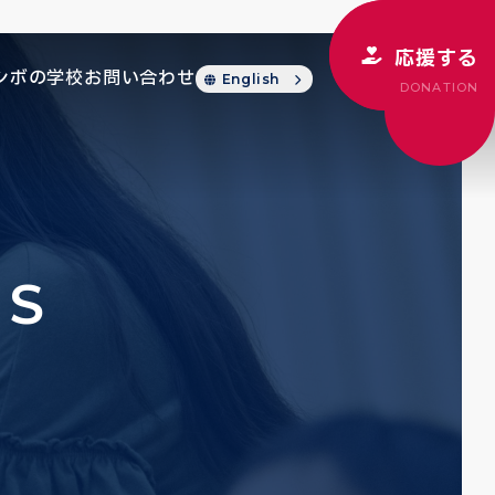
応援する
シボの学校
お問い合わせ
English
DONATION
CS