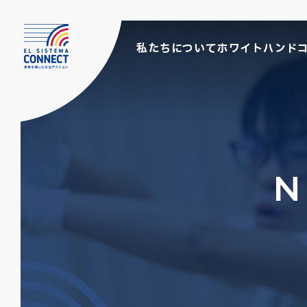
私たちについて
ホワイトハンド
N