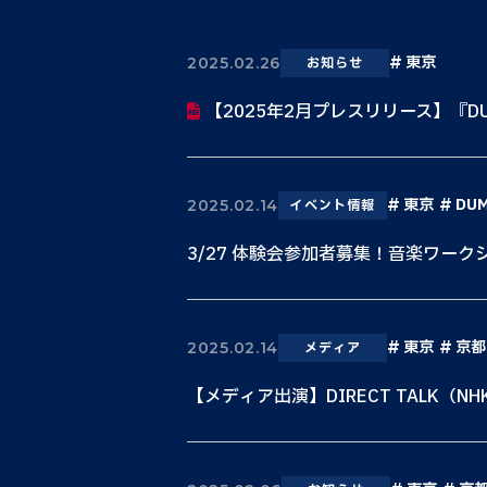
東京
2025.02.26
お知らせ
【2025年2月プレスリリース】『DU
東京
DU
2025.02.14
イベント情報
3/27 体験会参加者募集！音楽ワーク
東京
京都
2025.02.14
メディア
【メディア出演】DIRECT TALK（NH