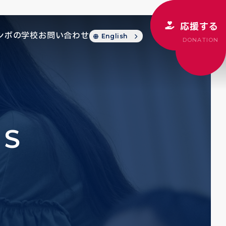
応援する
シボの学校
お問い合わせ
English
DONATION
CS