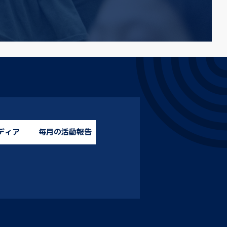
ディア
毎月の活動報告