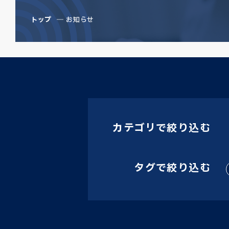
トップ
お知らせ
カテゴリで絞り込む
タグで絞り込む