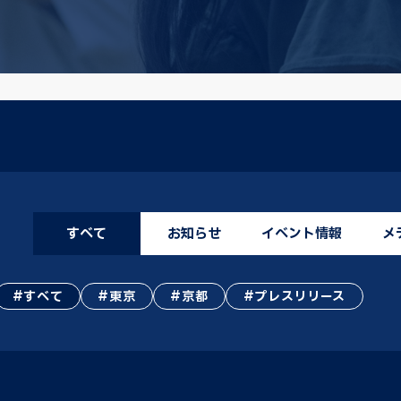
すべて
お知らせ
イベント情報
メ
すべて
東京
京都
プレスリリース