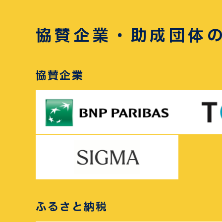
協賛企業・助成団体
協賛企業
ふるさと納税