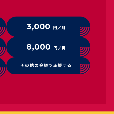
3,000
円／月
8,000
円／月
その他の金額で応援する