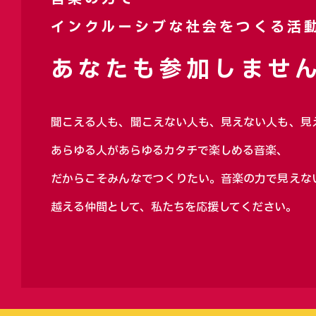
インクルーシブな社会をつくる活
あなたも参加しません
聞こえる人も、聞こえない人も、見えない人も、見
あらゆる人があらゆるカタチで楽しめる音楽、
だからこそみんなでつくりたい。音楽の力で見えな
越える仲間として、私たちを応援してください。