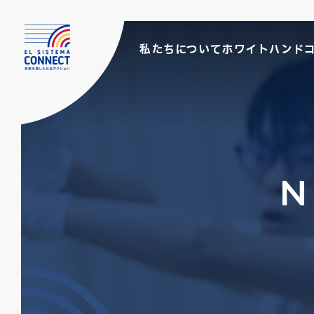
私たちについて
ホワイトハンド
N