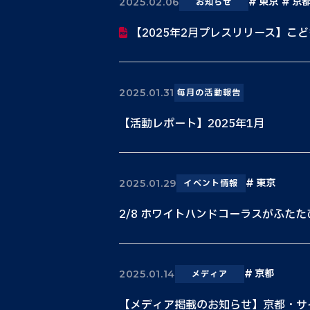
東京
京
2025.02.06
お知らせ
【2025年2月プレスリリース】こど
2025.01.31
毎月の活動報告
【活動レポート】2025年1月
東京
2025.01.29
イベント情報
2/8 ホワイトハンドコーラスがふた
京都
2025.01.14
メディア
【メディア掲載のお知らせ】京都・サイ