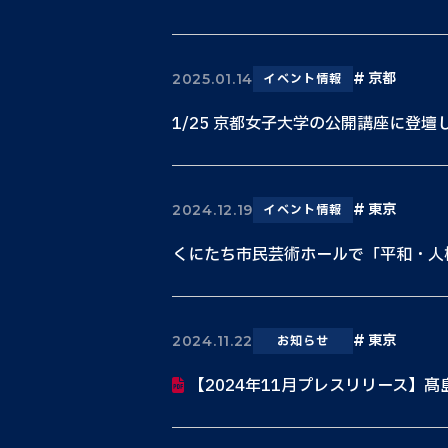
京都
2025.01.14
イベント情報
1/25 京都女子大学の公開講座に登壇
東京
2024.12.19
イベント情報
くにたち市民芸術ホールで「平和・人
東京
2024.11.22
お知らせ
【2024年11月プレスリリース】髙