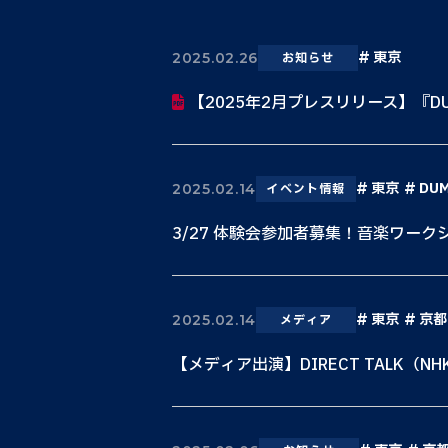
東京
2025.02.26
お知らせ
【2025年2月プレスリリース】『DU
東京
DU
2025.02.14
イベント情報
3/27 体験会参加者募集！音楽ワーク
東京
京都
2025.02.14
メディア
【メディア出演】DIRECT TALK（NH