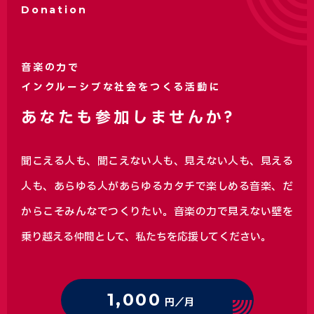
Donation
音楽の力で
インクルーシブな社会をつくる活動に
あなたも参加しませんか?
聞こえる人も、聞こえない人も、見えない人も、見える
人も、あらゆる人があらゆるカタチで楽しめる音楽、
だ
からこそみんなでつくりたい。音楽の力で見えない壁を
乗り越える仲間として、私たちを応援してください。
1,000
円／月