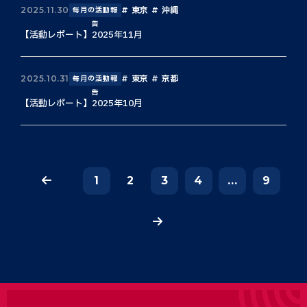
東京
沖縄
2025.11.30
毎月の活動報
告
【活動レポート】2025年11月
東京
京都
2025.10.31
毎月の活動報
告
【活動レポート】2025年10月
1
2
3
4
...
9