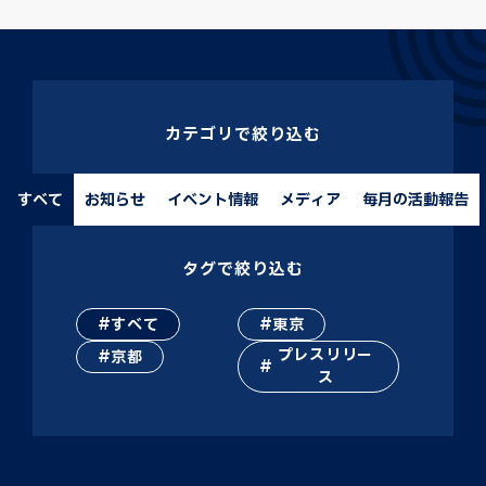
カテゴリで絞り込む
すべて
お知らせ
イベント情報
メディア
毎月の活動報告
タグで絞り込む
すべて
東京
プレスリリー
京都
ス