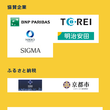
協賛企業
ふるさと納税