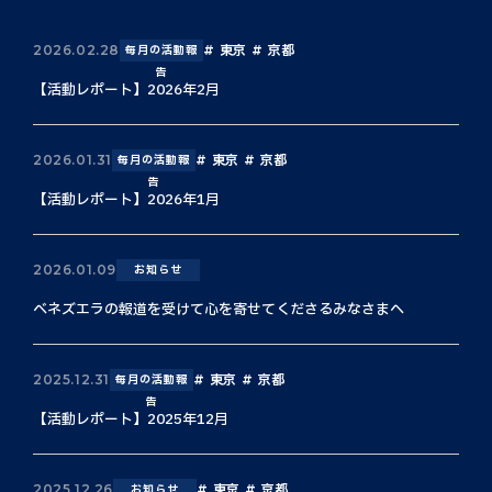
東京
京都
2026.02.28
毎月の活動報
告
【活動レポート】2026年2月
東京
京都
2026.01.31
毎月の活動報
告
【活動レポート】2026年1月
2026.01.09
お知らせ
ベネズエラの報道を受けて心を寄せてくださるみなさまへ
東京
京都
2025.12.31
毎月の活動報
告
【活動レポート】2025年12月
東京
京都
2025.12.26
お知らせ