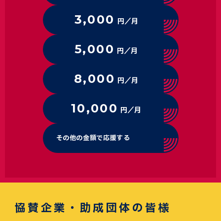
3,000
円／月
5,000
円／月
8,000
円／月
10,000
円／月
その他の金額で応援する
協賛企業・助成団体の皆様