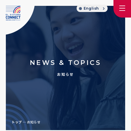
English
NEWS & TOPICS
お知らせ
トップ
お知らせ