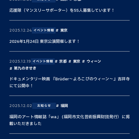
応援隊（マンスリーサポーター）を55人募集しています！
東京
2025.12.24
イベント情報
2026年1月24日 東京公演開催します！
京都
東京
ウィーン
2025.12.19
イベント情報
第九のきせき
ドキュメンタリー映画 『Brüder〜よろこびのウィーン〜』吉祥寺
にて公開中！
福岡
2025.12.02
お知らせ
福岡のアート情報誌「wa」 (福岡市文化芸術振興財団発行）に掲
載いただきました