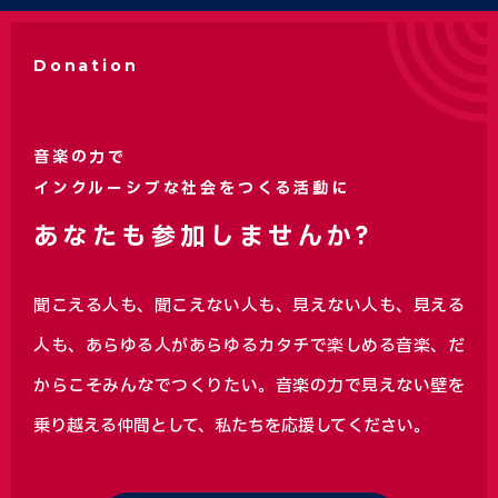
Donation
音楽の力で
インクルーシブな社会をつくる活動に
あなたも参加しませんか?
聞こえる人も、聞こえない人も、見えない人も、見える
人も、あらゆる人があらゆるカタチで楽しめる音楽、
だ
からこそみんなでつくりたい。音楽の力で見えない壁を
乗り越える仲間として、私たちを応援してください。