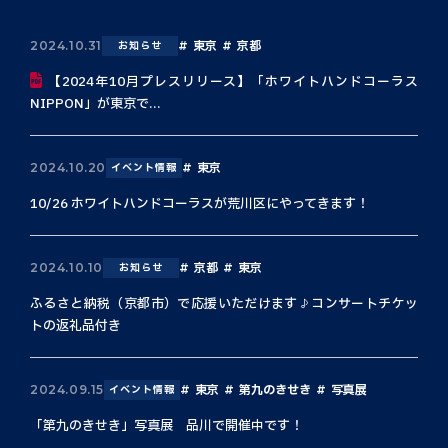
東京
京都
2024.10.31
お知らせ
【2024年10月プレスリリース】「ホワイトハンドコーラス
NIPPON」が東京で...
東京
2024.10.20
イベント情報
10/26 ホワイトハンドコーラスが荒川区にやってきます！
京都
東京
2024.10.10
お知らせ
ふるさと納税（京都市）で応援いただけます♪コンサートチケッ
トの返礼品付き
東京
第九のきせき
写真展
2024.09.15
イベント情報
「第九のきせき」写真展 品川で開催中です！