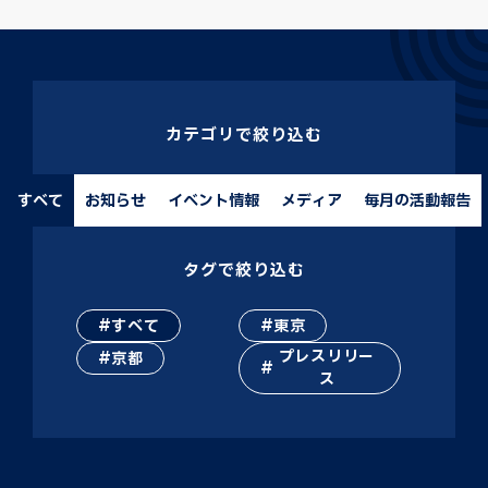
カテゴリで絞り込む
すべて
お知らせ
イベント情報
メディア
毎月の活動報告
タグで絞り込む
すべて
東京
プレスリリー
京都
ス