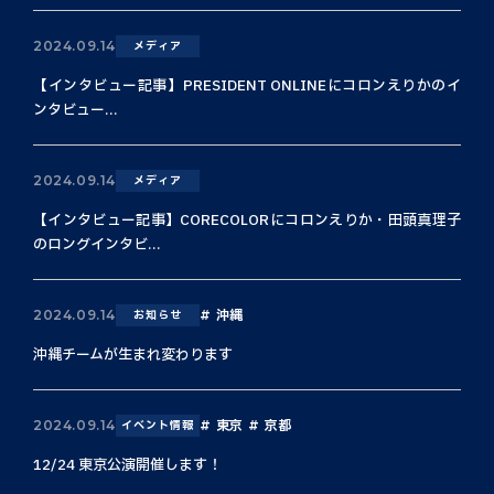
2024.09.14
メディア
【インタビュー記事】PRESIDENT ONLINEにコロンえりかのイ
ンタビュー...
2024.09.14
メディア
【インタビュー記事】CORECOLORにコロンえりか・田頭真理子
のロングインタビ...
沖縄
2024.09.14
お知らせ
沖縄チームが生まれ変わります
東京
京都
2024.09.14
イベント情報
12/24 東京公演開催します！