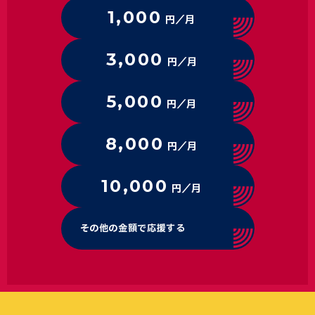
1,000
円／月
3,000
円／月
5,000
円／月
8,000
円／月
10,000
円／月
その他の金額で応援する