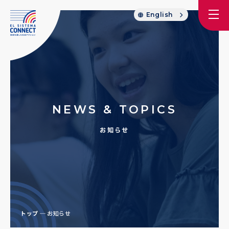
English
NEWS & TOPICS
お知らせ
トップ
お知らせ