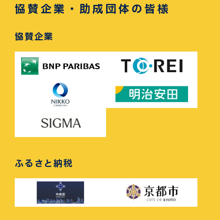
協賛企業・助成団体の皆様
協賛企業
ふるさと納税