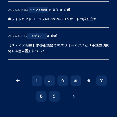
東京
京都
2024.09.03
イベント情報
ホワイトハンドコーラスNIPPONのコンサートの成り立ち
京都
2024.07.13
メディア
【メディア掲載】京都市議会でのパフォーマンスと「手話表現に
関する意見書」について...
1
...
4
5
6
7
8
9