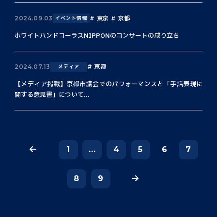
東京
京都
2024.09.03
イベント情報
ホワイトハンドコーラスNIPPONのコンサートの成り立ち
京都
2024.07.13
メディア
【メディア掲載】京都市議会でのパフォーマンスと「手話表現に
関する意見書」について...
1
...
4
5
6
7
8
9