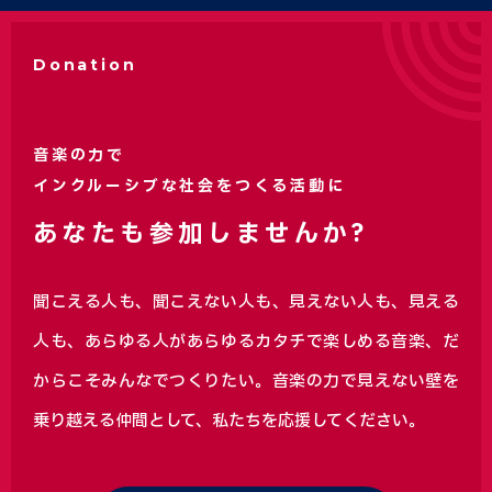
Donation
音楽の力で
インクルーシブな社会をつくる活動に
あなたも参加しませんか?
聞こえる人も、聞こえない人も、見えない人も、見える
人も、あらゆる人があらゆるカタチで楽しめる音楽、
だ
からこそみんなでつくりたい。音楽の力で見えない壁を
乗り越える仲間として、私たちを応援してください。