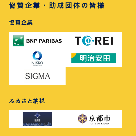
協賛企業・助成団体の皆様
協賛企業
ふるさと納税