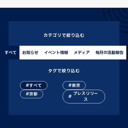
カテゴリで絞り込む
すべて
お知らせ
イベント情報
メディア
毎月の活動報告
タグで絞り込む
すべて
東京
プレスリリー
京都
ス