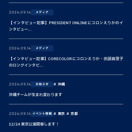
2024.09.14
メディア
【インタビュー記事】PRESIDENT ONLINEにコロンえりかのイ
ンタビュー...
2024.09.14
メディア
【インタビュー記事】CORECOLORにコロンえりか・田頭真理子
のロングインタビ...
沖縄
2024.09.14
お知らせ
沖縄チームが生まれ変わります
東京
京都
2024.09.14
イベント情報
12/24 東京公演開催します！