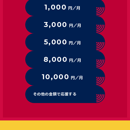
1,000
円／月
3,000
円／月
5,000
円／月
8,000
円／月
10,000
円／月
その他の金額で応援する