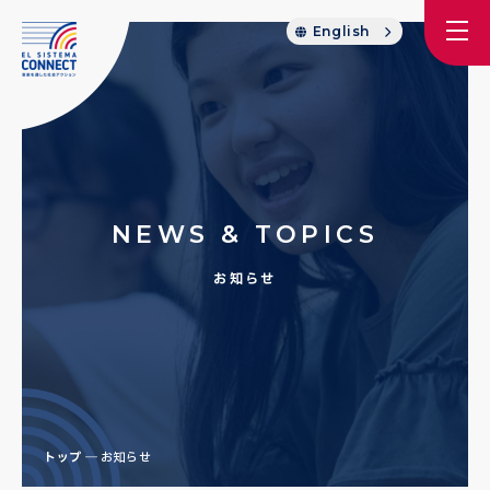
English
NEWS & TOPICS
お知らせ
トップ
お知らせ