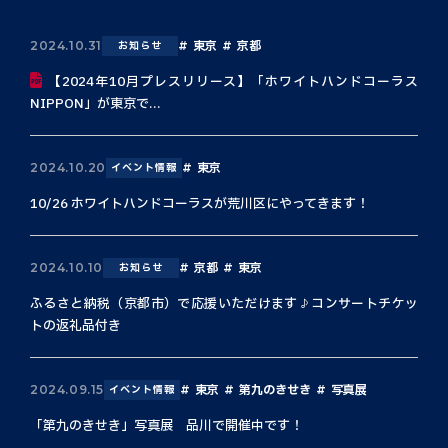
東京
京都
2024.10.31
お知らせ
【2024年10月プレスリリース】「ホワイトハンドコーラス
NIPPON」が東京で...
東京
2024.10.20
イベント情報
10/26 ホワイトハンドコーラスが荒川区にやってきます！
京都
東京
2024.10.10
お知らせ
ふるさと納税（京都市）で応援いただけます♪コンサートチケッ
トの返礼品付き
東京
第九のきせき
写真展
2024.09.15
イベント情報
「第九のきせき」写真展 品川で開催中です！