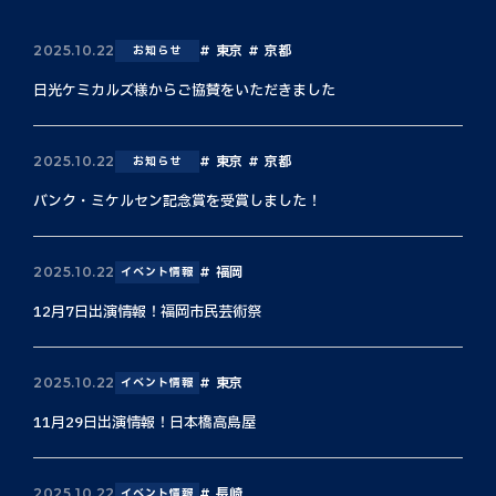
東京
京都
2025.10.22
お知らせ
日光ケミカルズ様からご協賛をいただきました
東京
京都
2025.10.22
お知らせ
バンク・ミケルセン記念賞を受賞しました！
福岡
2025.10.22
イベント情報
12月7日出演情報！福岡市民芸術祭
東京
2025.10.22
イベント情報
11月29日出演情報！日本橋高島屋
長崎
2025.10.22
イベント情報