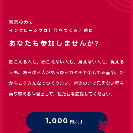
音楽の力で
インクルーシブな社会をつくる活動に
あなたも参加しませんか?
聞こえる人も、聞こえない人も、見えない人も、見える
人も、あらゆる人があらゆるカタチで楽しめる音楽、
だ
からこそみんなでつくりたい。音楽の力で見えない壁を
乗り越える仲間として、私たちを応援してください。
1,000
円／月