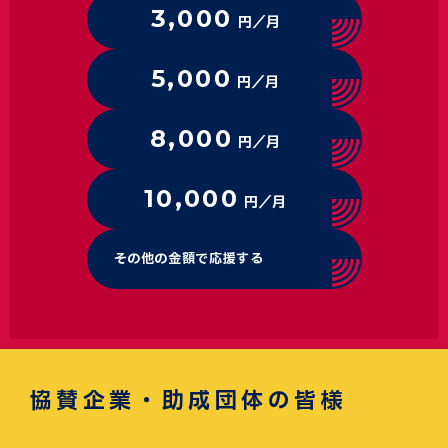
3,000
円／月
5,000
円／月
8,000
円／月
10,000
円／月
その他の金額で応援する
協賛企業・助成団体の皆様