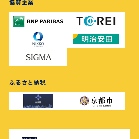
協賛企業
ふるさと納税