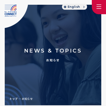
English
NEWS & TOPICS
お知らせ
トップ
お知らせ