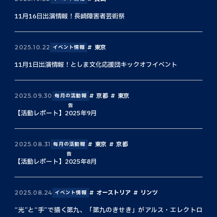
11月16日出演情報！長崎障害者芸術祭
東京
2025.10.22
イベント情報
11月1日出演情報！としま文化応援団キックオフイベント
京都
東京
2025.09.30
毎月の活動報
告
【活動レポート】2025年9月
東京
京都
2025.08.31
毎月の活動報
告
【活動レポート】2025年8月
オーストリア
リンツ
2025.08.24
イベント情報
“光”と“手”で描く第九、「第九のきせき」がアルス・エレクトロ