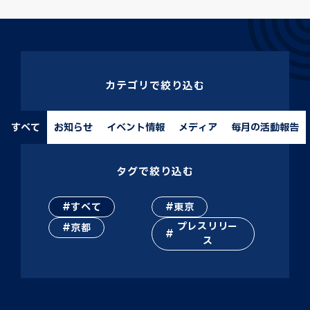
カテゴリで絞り込む
すべて
お知らせ
イベント情報
メディア
毎月の活動報告
タグで絞り込む
すべて
東京
プレスリリー
京都
ス