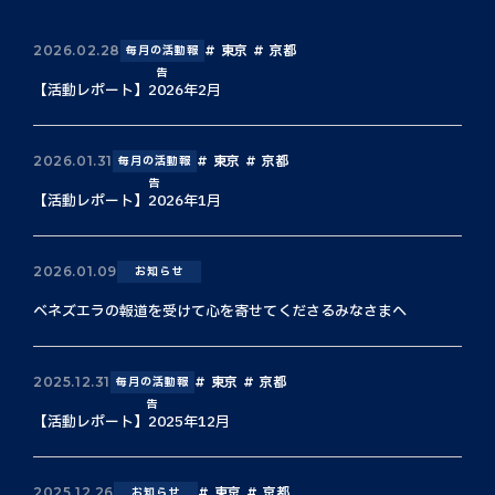
東京
京都
2026.02.28
毎月の活動報
告
【活動レポート】2026年2月
東京
京都
2026.01.31
毎月の活動報
告
【活動レポート】2026年1月
2026.01.09
お知らせ
ベネズエラの報道を受けて心を寄せてくださるみなさまへ
東京
京都
2025.12.31
毎月の活動報
告
【活動レポート】2025年12月
東京
京都
2025.12.26
お知らせ