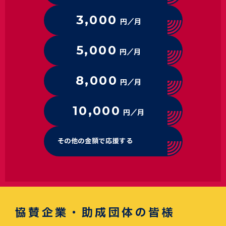
3,000
円／月
5,000
円／月
8,000
円／月
10,000
円／月
その他の金額で応援する
協賛企業・助成団体の皆様