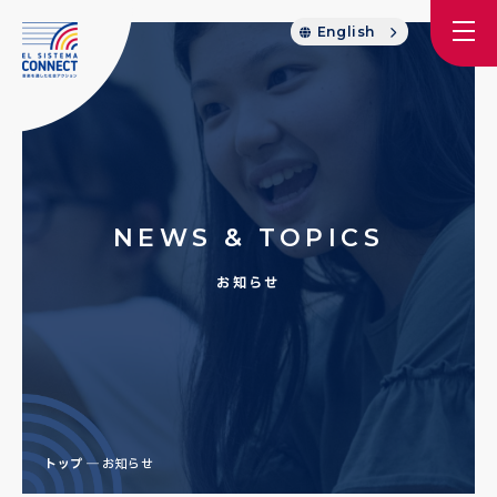
English
NEWS & TOPICS
お知らせ
トップ
お知らせ