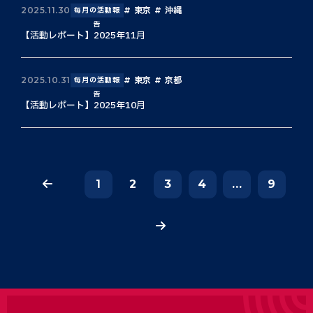
東京
沖縄
2025.11.30
毎月の活動報
告
【活動レポート】2025年11月
東京
京都
2025.10.31
毎月の活動報
告
【活動レポート】2025年10月
1
2
3
4
...
9