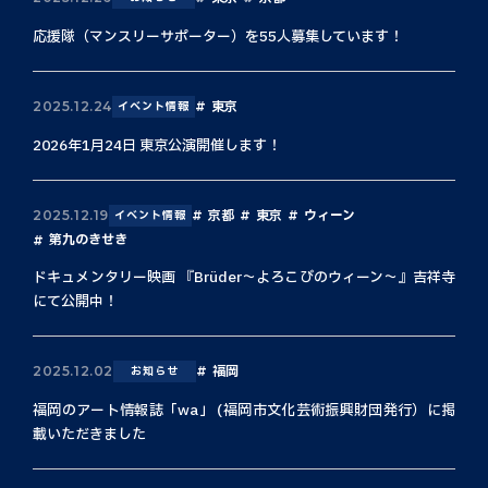
応援隊（マンスリーサポーター）を55人募集しています！
東京
2025.12.24
イベント情報
2026年1月24日 東京公演開催します！
京都
東京
ウィーン
2025.12.19
イベント情報
第九のきせき
ドキュメンタリー映画 『Brüder〜よろこびのウィーン〜』吉祥寺
にて公開中！
福岡
2025.12.02
お知らせ
福岡のアート情報誌「wa」 (福岡市文化芸術振興財団発行）に掲
載いただきました