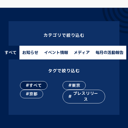
カテゴリで絞り込む
すべて
お知らせ
イベント情報
メディア
毎月の活動報告
タグで絞り込む
すべて
東京
プレスリリー
京都
ス