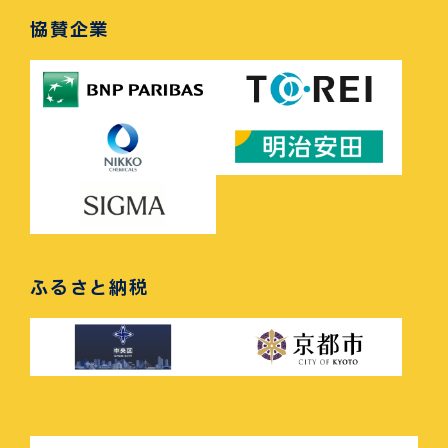
協賛企業
ふるさと納税