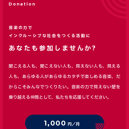
Donation
音楽の力で
インクルーシブな社会をつくる活動に
あなたも参加しませんか?
聞こえる人も、聞こえない人も、見えない人も、見える
人も、あらゆる人があらゆるカタチで楽しめる音楽、
だ
からこそみんなでつくりたい。音楽の力で見えない壁を
乗り越える仲間として、私たちを応援してください。
1,000
円／月