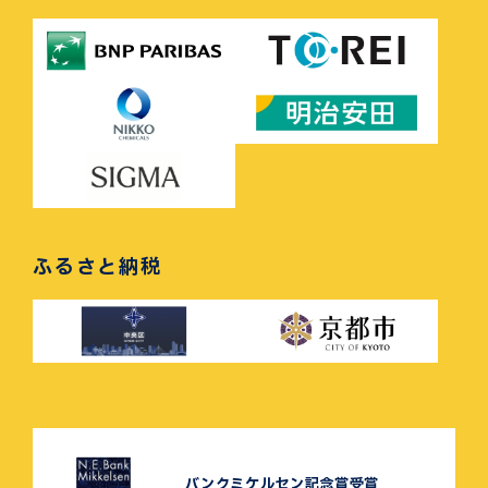
ふるさと納税
バンクミケルセン記念賞受賞