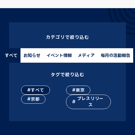
カテゴリで絞り込む
すべて
お知らせ
イベント情報
メディア
毎月の活動報告
タグで絞り込む
すべて
東京
プレスリリー
京都
ス