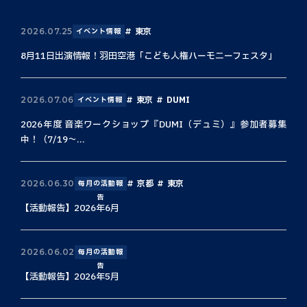
東京
2026.07.25
イベント情報
8月11日出演情報！羽田空港「こども人権ハーモニーフェスタ」
東京
DUMI
2026.07.06
イベント情報
2026年度 音楽ワークショップ『DUMI（デュミ）』参加者募集
中！（7/19〜...
京都
東京
2026.06.30
毎月の活動報
告
【活動報告】2026年6月
2026.06.02
毎月の活動報
告
【活動報告】2026年5月