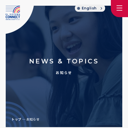
English
NEWS & TOPICS
お知らせ
トップ
お知らせ