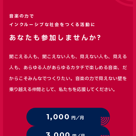
音楽の力で
インクルーシブな社会をつくる活動に
あなたも参加しませんか?
聞こえる人も、聞こえない人も、見えない人も、見える
人も、あらゆる人があらゆるカタチで楽しめる音楽、
だ
からこそみんなでつくりたい。音楽の力で見えない壁を
乗り越える仲間として、私たちを応援してください。
1,000
円／月
3,000