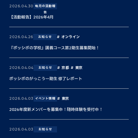
2026.04.30
毎月の活動報
告
【活動報告】2026年4月
オンライン
2026.04.26
お知らせ
『ポッシボの学校』講義コース第2期生募集開始！
京都
東京
2026.04.04
お知らせ
ポッシボのがっこう一期生 修了レポート
東京
2026.04.03
イベント情報
2026年度新メンバーを募集中！随時体験を受付中！
2026.04.03
お知らせ