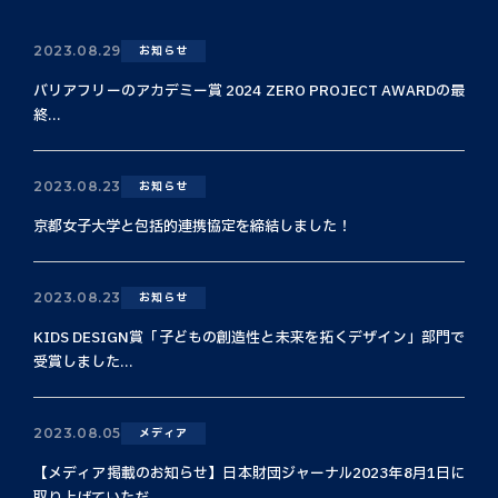
2023.08.29
お知らせ
バリアフリーのアカデミー賞 2024 ZERO PROJECT AWARDの最
終...
2023.08.23
お知らせ
京都女子大学と包括的連携協定を締結しました！
2023.08.23
お知らせ
KIDS DESIGN賞「子どもの創造性と未来を拓くデザイン」部門で
受賞しました...
2023.08.05
メディア
【メディア掲載のお知らせ】日本財団ジャーナル2023年8月1日に