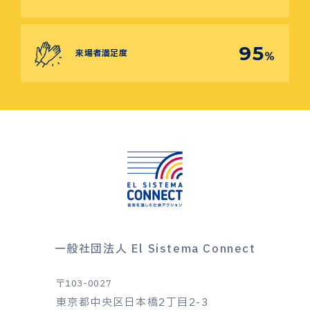
95
来場者満足度
%
一般社団法人 El Sistema Connect
〒103-0027
東京都中央区日本橋2丁目2-3