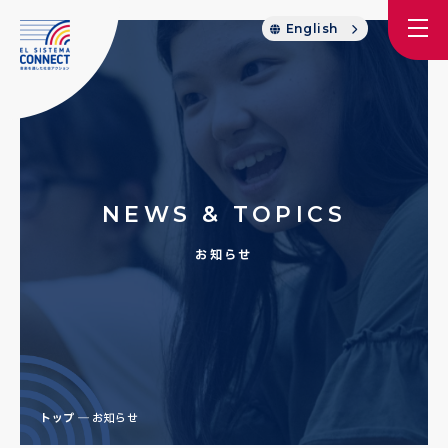
English
NEWS & TOPICS
お知らせ
トップ
お知らせ