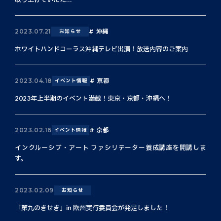
取り上げていただ...
沖縄
2023.07.21
お知らせ
ホワイトハンドコーラス沖縄テレビ出演！放送内容のご案内
京都
2023.04.18
イベント情報
2023年上半期のイベント満載！東京・京都・沖縄へ！
京都
2023.02.16
イベント情報
インクルーシブ・アート ファシリテーター養成講座を開講しま
す。
2023.02.09
お知らせ
「第九のきせき」in 欧州実行委員会が発足しました！