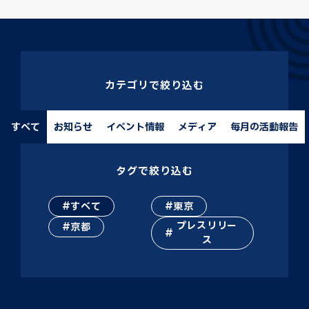
カテゴリで絞り込む
すべて
お知らせ
イベント情報
メディア
毎月の活動報告
タグで絞り込む
すべて
東京
プレスリリー
京都
ス