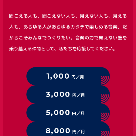
聞こえる人も、聞こえない人も、見えない人も、見える
人も、あらゆる人があらゆるカタチで楽しめる音楽、
だ
からこそみんなでつくりたい。音楽の力で見えない壁を
乗り越える仲間として、私たちを応援してください。
1,000
円／月
3,000
円／月
5,000
円／月
8,000
円／月