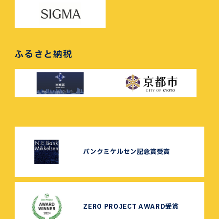
ふるさと納税
バンクミケルセン記念賞受賞
ZERO PROJECT AWARD受賞