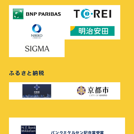
ふるさと納税
バンクミケルセン記念賞受賞