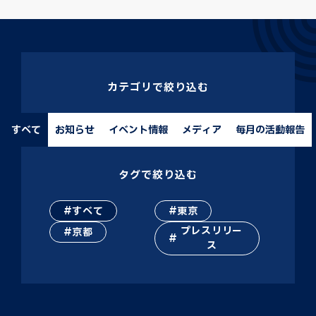
カテゴリで絞り込む
すべて
お知らせ
イベント情報
メディア
毎月の活動報告
タグで絞り込む
すべて
東京
プレスリリー
京都
ス