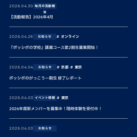
2026.04.30
毎月の活動報
告
【活動報告】2026年4月
オンライン
2026.04.26
お知らせ
『ポッシボの学校』講義コース第2期生募集開始！
京都
東京
2026.04.04
お知らせ
ポッシボのがっこう一期生 修了レポート
東京
2026.04.03
イベント情報
2026年度新メンバーを募集中！随時体験を受付中！
2026.04.03
お知らせ