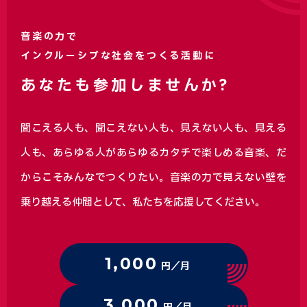
音楽の力で
インクルーシブな社会をつくる活動に
あなたも参加しませんか?
聞こえる人も、聞こえない人も、見えない人も、見える
人も、あらゆる人があらゆるカタチで楽しめる音楽、
だ
からこそみんなでつくりたい。音楽の力で見えない壁を
乗り越える仲間として、私たちを応援してください。
1,000
円／月
3,000