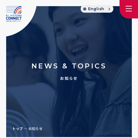
English
NEWS & TOPICS
お知らせ
トップ
お知らせ