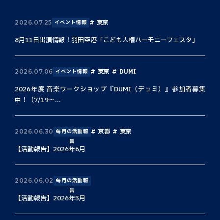
東京
2026.07.25
イベント情報
8月11日出演情報！羽田空港「こども人権ハーモニーフェスタ」
東京
DUMI
2026.07.06
イベント情報
2026年度 音楽ワークショップ『DUMI（デュミ）』参加者募集
中！（7/19〜...
京都
東京
2026.06.30
毎月の活動報
告
【活動報告】2026年6月
2026.06.02
毎月の活動報
告
【活動報告】2026年5月