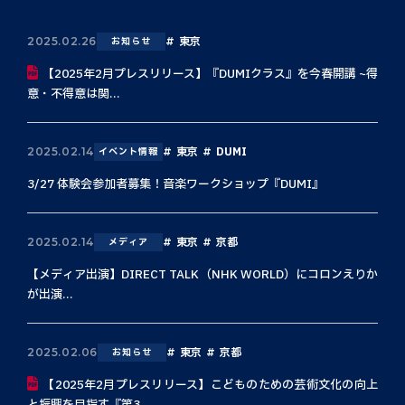
東京
2025.02.26
お知らせ
【2025年2月プレスリリース】『DUMIクラス』を今春開講 ~得
意・不得意は関...
東京
DUMI
2025.02.14
イベント情報
3/27 体験会参加者募集！音楽ワークショップ『DUMI』
東京
京都
2025.02.14
メディア
【メディア出演】DIRECT TALK（NHK WORLD）にコロンえりか
が出演...
東京
京都
2025.02.06
お知らせ
【2025年2月プレスリリース】こどものための芸術文化の向上