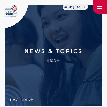
English
NEWS & TOPICS
お知らせ
トップ
お知らせ