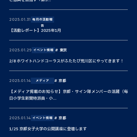
と振興を目指す『第3...
2025.01.31
毎月の活動報
告
【活動レポート】2025年1月
東京
2025.01.29
イベント情報
2/8 ホワイトハンドコーラスがふたたび荒川区にやってきます！
京都
2025.01.14
メディア
【メディア掲載のお知らせ】京都・サイン隊メンバーの活躍（毎
日小学生新聞特派員・小...
京都
2025.01.14
イベント情報
1/25 京都女子大学の公開講座に登壇します