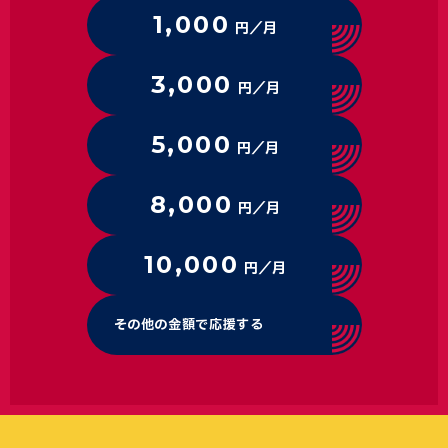
1,000
円／月
3,000
円／月
5,000
円／月
8,000
円／月
10,000
円／月
その他の金額で応援する