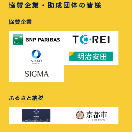
協賛企業・助成団体の皆様
協賛企業
ふるさと納税