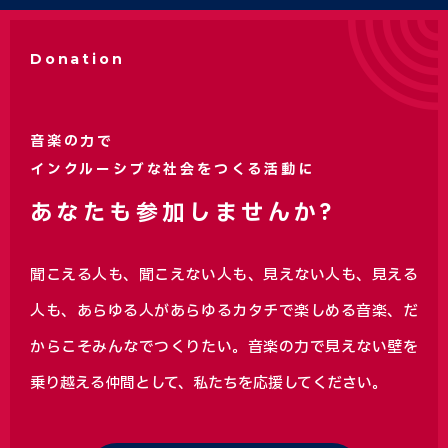
Donation
音楽の力で
インクルーシブな社会をつくる活動に
あなたも参加しませんか?
聞こえる人も、聞こえない人も、見えない人も、見える
人も、あらゆる人があらゆるカタチで楽しめる音楽、
だ
からこそみんなでつくりたい。音楽の力で見えない壁を
乗り越える仲間として、私たちを応援してください。