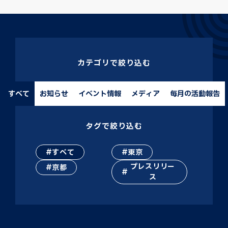
カテゴリで絞り込む
すべて
お知らせ
イベント情報
メディア
毎月の活動報告
タグで絞り込む
すべて
東京
プレスリリー
京都
ス