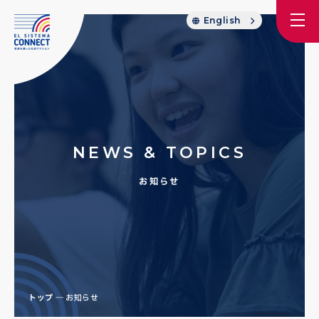
English
NEWS & TOPICS
お知らせ
トップ
お知らせ