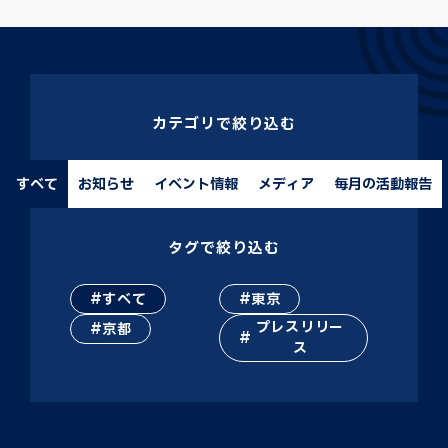
カテゴリで絞り込む
すべて
お知らせ
イベント情報
メディア
毎月の活動報告
タグで絞り込む
すべて
東京
プレスリリー
京都
ス