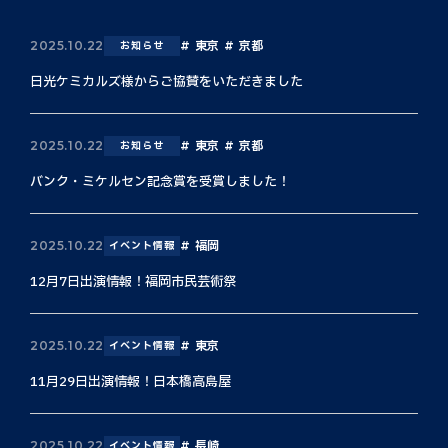
東京
京都
2025.10.22
お知らせ
日光ケミカルズ様からご協賛をいただきました
東京
京都
2025.10.22
お知らせ
バンク・ミケルセン記念賞を受賞しました！
福岡
2025.10.22
イベント情報
12月7日出演情報！福岡市民芸術祭
東京
2025.10.22
イベント情報
11月29日出演情報！日本橋高島屋
長崎
2025.10.22
イベント情報