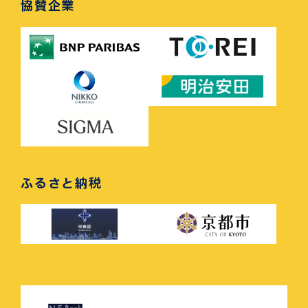
協賛企業
ふるさと納税