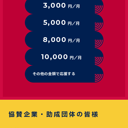
3,000
円／月
5,000
円／月
8,000
円／月
10,000
円／月
その他の金額で応援する
協賛企業・助成団体の皆様