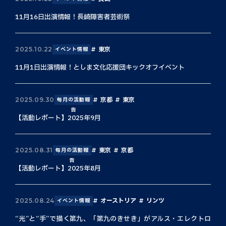
11月16日出演情報！長崎障害者芸術祭
東京
2025.10.22
イベント情報
11月1日出演情報！としま文化応援団キックオフイベント
京都
東京
2025.09.30
毎月の活動報
告
【活動レポート】2025年9月
東京
京都
2025.08.31
毎月の活動報
告
【活動レポート】2025年8月
オーストリア
リンツ
2025.08.24
イベント情報
“光”と“手”で描く第九、「第九のきせき」がアルス・エレクトロ