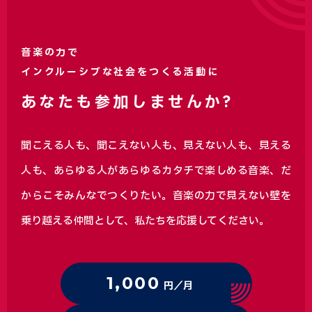
音楽の力で
インクルーシブな社会をつくる活動に
あなたも参加しませんか?
聞こえる人も、聞こえない人も、見えない人も、見える
人も、あらゆる人があらゆるカタチで楽しめる音楽、
だ
からこそみんなでつくりたい。音楽の力で見えない壁を
乗り越える仲間として、私たちを応援してください。
1,000
円／月