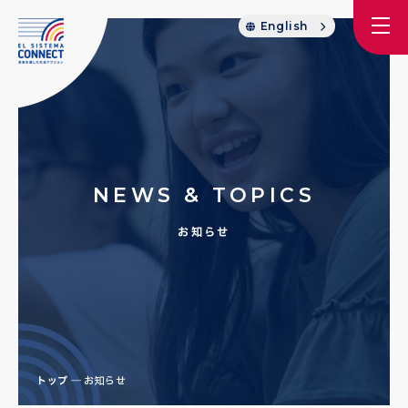
English
NEWS & TOPICS
お知らせ
トップ
お知らせ