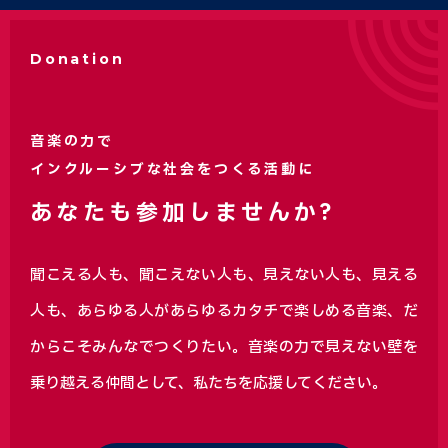
Donation
音楽の力で
インクルーシブな社会をつくる活動に
あなたも参加しませんか?
聞こえる人も、聞こえない人も、見えない人も、見える
人も、あらゆる人があらゆるカタチで楽しめる音楽、
だ
からこそみんなでつくりたい。音楽の力で見えない壁を
乗り越える仲間として、私たちを応援してください。