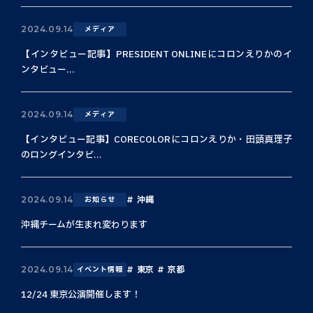
2024.09.14
メディア
【インタビュー記事】PRESIDENT ONLINEにコロンえりかのイ
ンタビュー...
2024.09.14
メディア
【インタビュー記事】CORECOLORにコロンえりか・田頭真理子
のロングインタビ...
沖縄
2024.09.14
お知らせ
沖縄チームが生まれ変わります
東京
京都
2024.09.14
イベント情報
12/24 東京公演開催します！