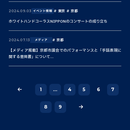
東京
京都
2024.09.03
イベント情報
ホワイトハンドコーラスNIPPONのコンサートの成り立ち
京都
2024.07.13
メディア
【メディア掲載】京都市議会でのパフォーマンスと「手話表現に
関する意見書」について...
1
...
4
5
6
7
8
9