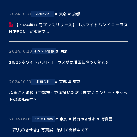
東京
京都
2024.10.31
お知らせ
【2024年10月プレスリリース】「ホワイトハンドコーラス
NIPPON」が東京で...
東京
2024.10.20
イベント情報
10/26 ホワイトハンドコーラスが荒川区にやってきます！
京都
東京
2024.10.10
お知らせ
ふるさと納税（京都市）で応援いただけます♪コンサートチケッ
トの返礼品付き
東京
第九のきせき
写真展
2024.09.15
イベント情報
「第九のきせき」写真展 品川で開催中です！