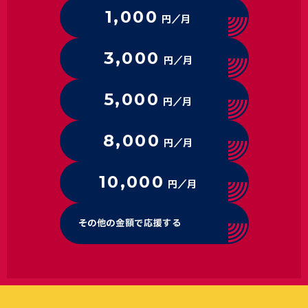
1,000
円／月
3,000
円／月
5,000
円／月
8,000
円／月
10,000
円／月
その他の金額で応援する