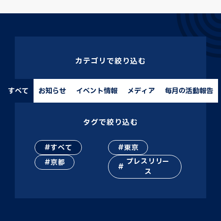
カテゴリで絞り込む
すべて
お知らせ
イベント情報
メディア
毎月の活動報告
タグで絞り込む
すべて
東京
プレスリリー
京都
ス