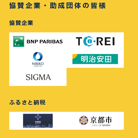
協賛企業・助成団体の皆様
協賛企業
ふるさと納税