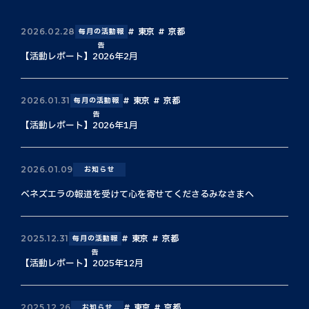
東京
京都
2026.02.28
毎月の活動報
告
【活動レポート】2026年2月
東京
京都
2026.01.31
毎月の活動報
告
【活動レポート】2026年1月
2026.01.09
お知らせ
ベネズエラの報道を受けて心を寄せてくださるみなさまへ
東京
京都
2025.12.31
毎月の活動報
告
【活動レポート】2025年12月
東京
京都
2025.12.26
お知らせ