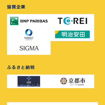
協賛企業
ふるさと納税