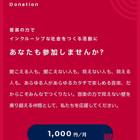
Donation
音楽の力で
インクルーシブな社会をつくる活動に
あなたも参加しませんか?
聞こえる人も、聞こえない人も、見えない人も、見える
人も、あらゆる人があらゆるカタチで楽しめる音楽、
だ
からこそみんなでつくりたい。音楽の力で見えない壁を
乗り越える仲間として、私たちを応援してください。
1,000
円／月