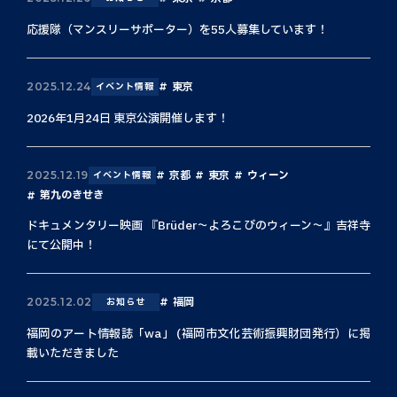
応援隊（マンスリーサポーター）を55人募集しています！
東京
2025.12.24
イベント情報
2026年1月24日 東京公演開催します！
京都
東京
ウィーン
2025.12.19
イベント情報
第九のきせき
ドキュメンタリー映画 『Brüder〜よろこびのウィーン〜』吉祥寺
にて公開中！
福岡
2025.12.02
お知らせ
福岡のアート情報誌「wa」 (福岡市文化芸術振興財団発行）に掲
載いただきました