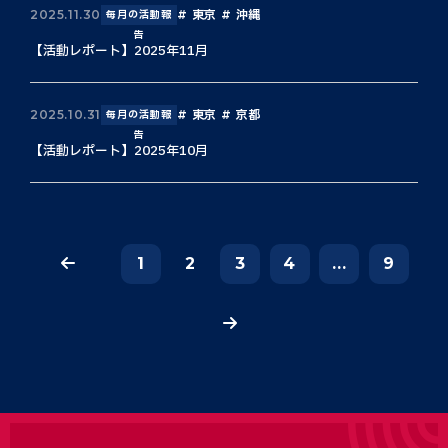
東京
沖縄
2025.11.30
毎月の活動報
告
【活動レポート】2025年11月
東京
京都
2025.10.31
毎月の活動報
告
【活動レポート】2025年10月
1
2
3
4
...
9