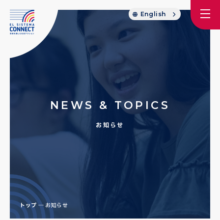
English
NEWS & TOPICS
お知らせ
トップ
お知らせ