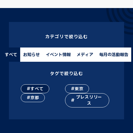
カテゴリで絞り込む
すべて
お知らせ
イベント情報
メディア
毎月の活動報告
タグで絞り込む
すべて
東京
プレスリリー
京都
ス