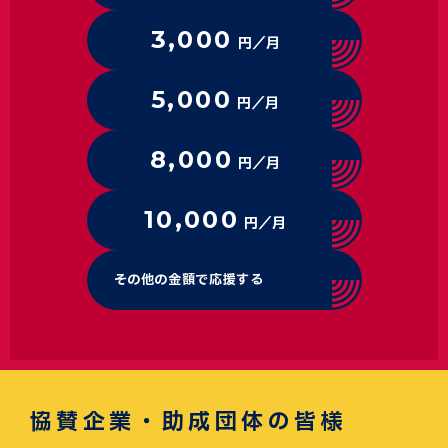
3,000
円／月
5,000
円／月
8,000
円／月
10,000
円／月
その他の金額で応援する
協賛企業・助成団体の皆様