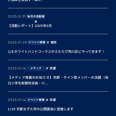
と振興を目指す『第3...
2025.01.31
毎月の活動報
告
【活動レポート】2025年1月
東京
2025.01.29
イベント情報
2/8 ホワイトハンドコーラスがふたたび荒川区にやってきます！
京都
2025.01.14
メディア
【メディア掲載のお知らせ】京都・サイン隊メンバーの活躍（毎
日小学生新聞特派員・小...
京都
2025.01.14
イベント情報
1/25 京都女子大学の公開講座に登壇します