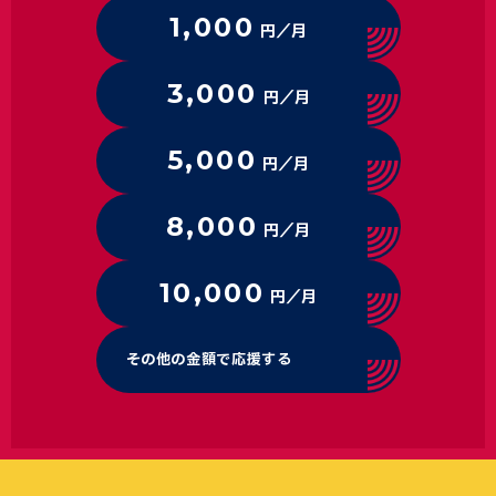
1,000
円／月
3,000
円／月
5,000
円／月
8,000
円／月
10,000
円／月
その他の金額で応援する