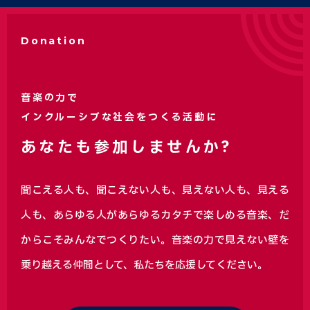
Donation
音楽の力で
インクルーシブな社会をつくる活動に
あなたも参加しませんか?
聞こえる人も、聞こえない人も、見えない人も、見える
人も、あらゆる人があらゆるカタチで楽しめる音楽、
だ
からこそみんなでつくりたい。音楽の力で見えない壁を
乗り越える仲間として、私たちを応援してください。