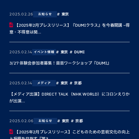
東京
2025.02.26
お知らせ
【2025年2月プレスリリース】『DUMIクラス』を今春開講 ~得
意・不得意は関...
東京
DUMI
2025.02.14
イベント情報
3/27 体験会参加者募集！音楽ワークショップ『DUMI』
東京
京都
2025.02.14
メディア
【メディア出演】DIRECT TALK（NHK WORLD）にコロンえりか
が出演...
東京
京都
2025.02.06
お知らせ
【2025年2月プレスリリース】こどものための芸術文化の向上