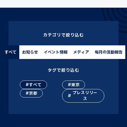
カテゴリで絞り込む
すべて
お知らせ
イベント情報
メディア
毎月の活動報告
タグで絞り込む
すべて
東京
プレスリリー
京都
ス