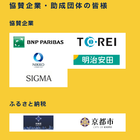
協賛企業・助成団体の皆様
協賛企業
ふるさと納税