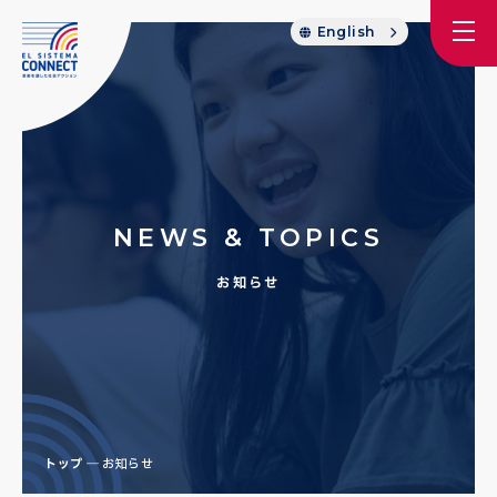
English
NEWS & TOPICS
お知らせ
トップ
お知らせ